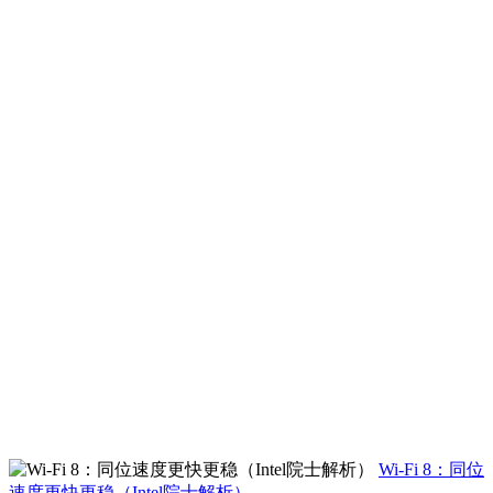
Wi-Fi 8：同位
速度更快更稳（Intel院士解析）