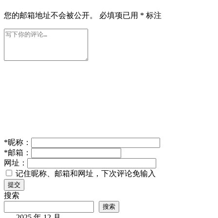
您的邮箱地址不会被公开。
必填项已用
*
标注
*
昵称：
*
邮箱：
网址：
记住昵称、邮箱和网址，下次评论免输入
提交
搜索
搜索
2025 年 12 月