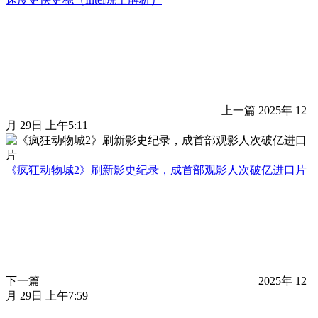
上一篇
2025年 12
月 29日 上午5:11
《疯狂动物城2》刷新影史纪录，成首部观影人次破亿进口片
下一篇
2025年 12
月 29日 上午7:59