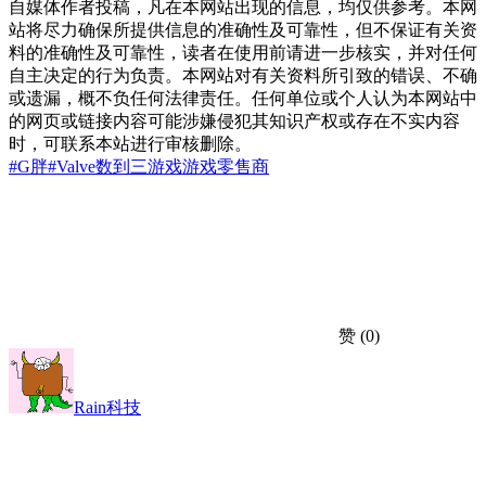
自媒体作者投稿，凡在本网站出现的信息，均仅供参考。本网
站将尽力确保所提供信息的准确性及可靠性，但不保证有关资
料的准确性及可靠性，读者在使用前请进一步核实，并对任何
自主决定的行为负责。本网站对有关资料所引致的错误、不确
或遗漏，概不负任何法律责任。任何单位或个人认为本网站中
的网页或链接内容可能涉嫌侵犯其知识产权或存在不实内容
时，可联系本站进行审核删除。
#G胖
#Valve
数到三
游戏
游戏零售商
赞
(0)
Rain科技