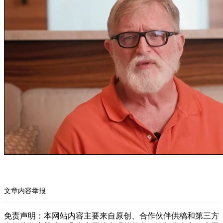
文章内容举报
免责声明：本网站内容主要来自原创、合作伙伴供稿和第三方