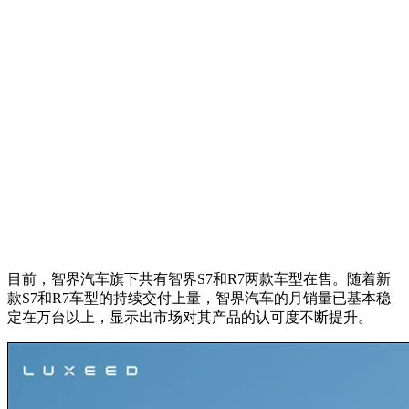
目前，智界汽车旗下共有智界S7和R7两款车型在售。随着新
款S7和R7车型的持续交付上量，智界汽车的月销量已基本稳
定在万台以上，显示出市场对其产品的认可度不断提升。