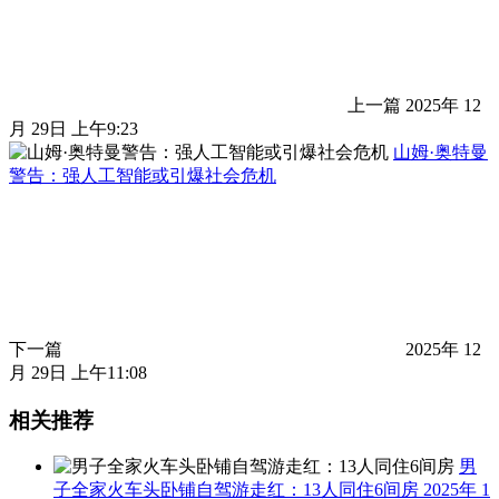
上一篇
2025年 12
月 29日 上午9:23
山姆·奥特曼
警告：强人工智能或引爆社会危机
下一篇
2025年 12
月 29日 上午11:08
相关推荐
男
子全家火车头卧铺自驾游走红：13人同住6间房
2025年 1