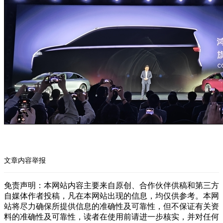
文章内容举报
免责声明：本网站内容主要来自原创、合作伙伴供稿和第三方
自媒体作者投稿，凡在本网站出现的信息，均仅供参考。本网
站将尽力确保所提供信息的准确性及可靠性，但不保证有关资
料的准确性及可靠性，读者在使用前请进一步核实，并对任何