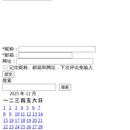
*
昵称：
*
邮箱：
网址：
记住昵称、邮箱和网址，下次评论免输入
提交
搜索
搜索
2025 年 12 月
一
二
三
四
五
六
日
1
2
3
4
5
6
7
8
9
10
11
12
13
14
15
16
17
18
19
20
21
22
23
24
25
26
27
28