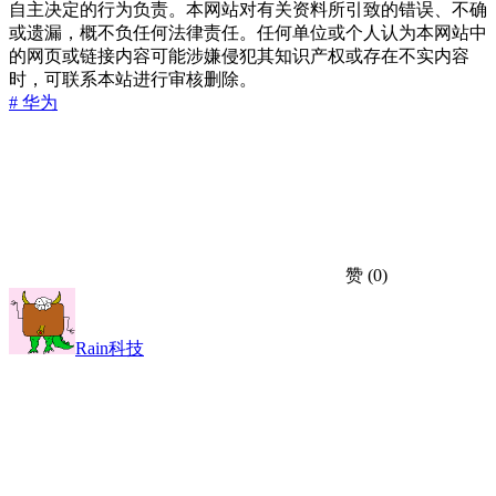
自主决定的行为负责。本网站对有关资料所引致的错误、不确
或遗漏，概不负任何法律责任。任何单位或个人认为本网站中
的网页或链接内容可能涉嫌侵犯其知识产权或存在不实内容
时，可联系本站进行审核删除。
# 华为
赞
(0)
Rain科技