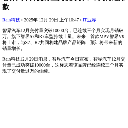
款
Rain科技
•
2025年 12月 29日 上午10:47
•
IT业界
智界汽车12月交付量突破10000台，已连续三个月实现月销破
万。旗下智界S7和R7车型持续上量。未来，首款MPV智界V9
将上市，与S7、R7共同构建品牌产品矩阵，预计将带来新的
销量增长。
Rain科技12月29日消息，智界汽车今日宣布，智界汽车12月交
付量已成功突破10000台，这标志着该品牌已经连续三个月实
现了交付量过万的佳绩。