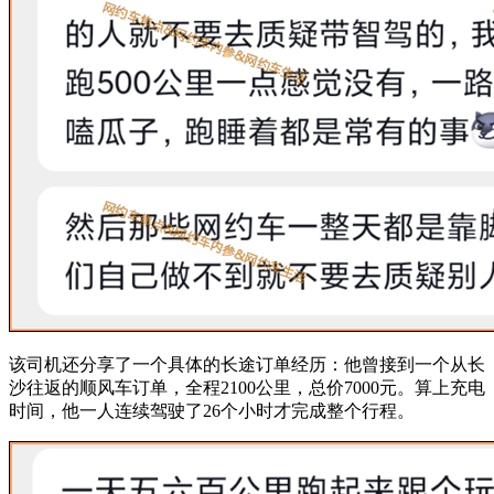
该司机还分享了一个具体的长途订单经历：他曾接到一个从长
沙往返的顺风车订单，全程2100公里，总价7000元。算上充电
时间，他一人连续驾驶了26个小时才完成整个行程。