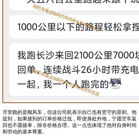
尽管跑的是顺风车，但这位司机表示自己也有坚守的原则。他
提到，如果接到的订单价格过低，即使身处外地，宁愿空车返
回也不愿接单，除非价格合理。这一点也体现了他对自身时间
和劳动的基本尊重。