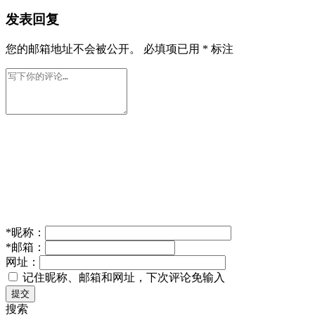
发表回复
您的邮箱地址不会被公开。
必填项已用
*
标注
*
昵称：
*
邮箱：
网址：
记住昵称、邮箱和网址，下次评论免输入
提交
搜索