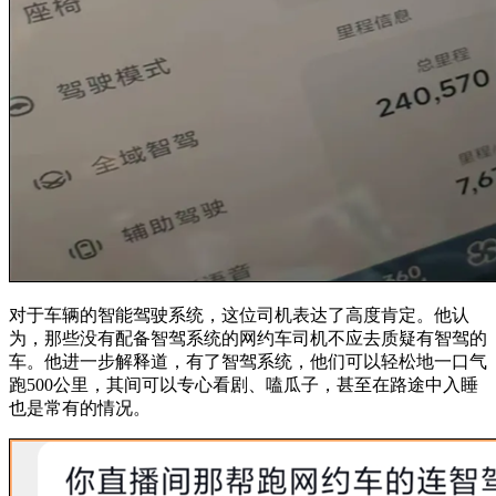
对于车辆的智能驾驶系统，这位司机表达了高度肯定。他认
为，那些没有配备智驾系统的网约车司机不应去质疑有智驾的
车。他进一步解释道，有了智驾系统，他们可以轻松地一口气
跑500公里，其间可以专心看剧、嗑瓜子，甚至在路途中入睡
也是常有的情况。