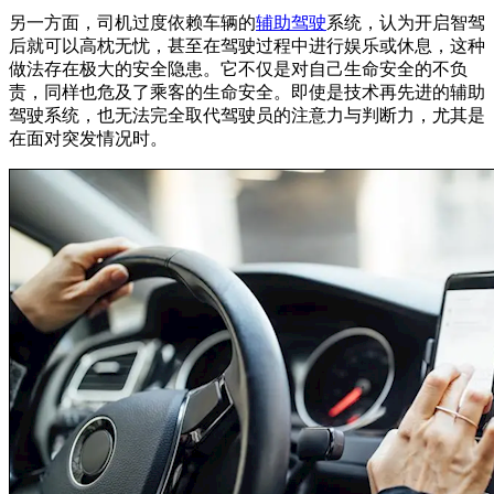
另一方面，司机过度依赖车辆的
辅助驾驶
系统，认为开启智驾
后就可以高枕无忧，甚至在驾驶过程中进行娱乐或休息，这种
做法存在极大的安全隐患。它不仅是对自己生命安全的不负
责，同样也危及了乘客的生命安全。即使是技术再先进的辅助
驾驶系统，也无法完全取代驾驶员的注意力与判断力，尤其是
在面对突发情况时。