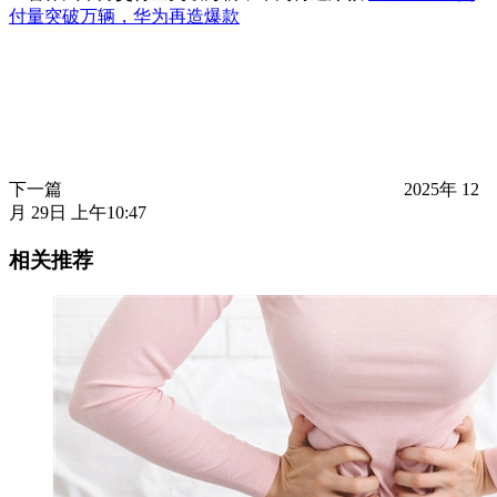
付量突破万辆，华为再造爆款
下一篇
2025年 12
月 29日 上午10:47
相关推荐