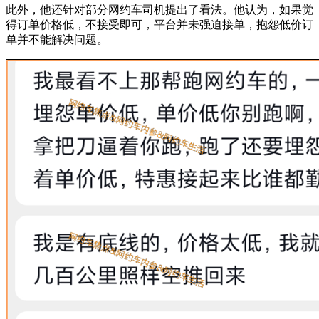
此外，他还针对部分网约车司机提出了看法。他认为，如果觉
得订单价格低，不接受即可，平台并未强迫接单，抱怨低价订
单并不能解决问题。