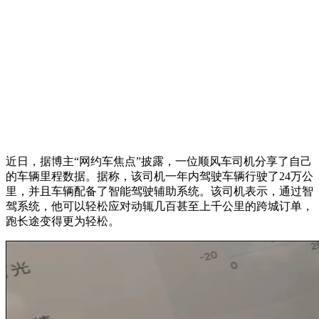
近日，据博主“网约车焦点”披露，一位顺风车司机分享了自己
的车辆里程数据。据称，该司机一年内驾驶车辆行驶了24万公
里，并且车辆配备了智能驾驶辅助系统。该司机表示，通过智
驾系统，他可以轻松应对动辄几百甚至上千公里的跨城订单，
跑长途变得更为轻松。