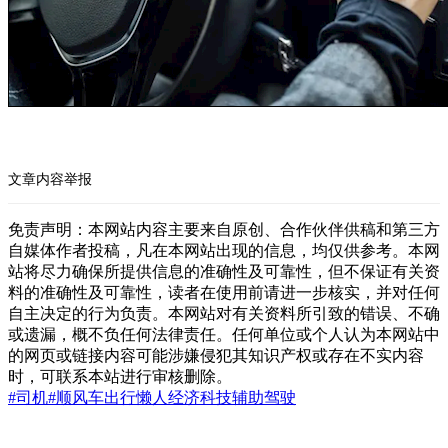
文章内容举报
免责声明：本网站内容主要来自原创、合作伙伴供稿和第三方
自媒体作者投稿，凡在本网站出现的信息，均仅供参考。本网
站将尽力确保所提供信息的准确性及可靠性，但不保证有关资
料的准确性及可靠性，读者在使用前请进一步核实，并对任何
自主决定的行为负责。本网站对有关资料所引致的错误、不确
或遗漏，概不负任何法律责任。任何单位或个人认为本网站中
的网页或链接内容可能涉嫌侵犯其知识产权或存在不实内容
时，可联系本站进行审核删除。
#司机
#顺风车
出行
懒人经济
科技
辅助驾驶