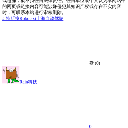
或遗漏，概不负任何法律责任。任何单位或个人认为本网站中
的网页或链接内容可能涉嫌侵犯其知识产权或存在不实内容
时，可联系本站进行审核删除。
# 特斯拉
Robotaxi
上海
自动驾驶
赞
(0)
Rain科技
0