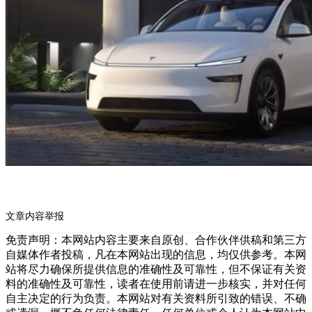
文章内容举报
免责声明：本网站内容主要来自原创、合作伙伴供稿和第三方
自媒体作者投稿，凡在本网站出现的信息，均仅供参考。本网
站将尽力确保所提供信息的准确性及可靠性，但不保证有关资
料的准确性及可靠性，读者在使用前请进一步核实，并对任何
自主决定的行为负责。本网站对有关资料所引致的错误、不确