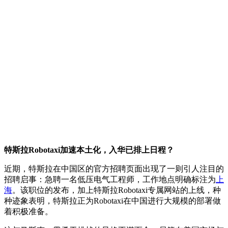
特斯拉Robotaxi加速本土化，入华已排上日程？
近期，特斯拉在中国区的官方招聘页面出现了一则引人注目的
招聘启事：急聘一名低压电气工程师，工作地点明确标注为
上
海
。该职位的发布，加上特斯拉Robotaxi专属网站的上线，种
种迹象表明，特斯拉正为Robotaxi在中国进行大规模的部署做
着积极准备。