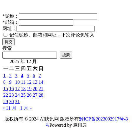
*
昵称：
*
邮箱：
网址：
记住昵称、邮箱和网址，下次评论免输入
提交
搜索
搜索
2025 年 12 月
一
二
三
四
五
六
日
1
2
3
4
5
6
7
8
9
10
11
12
13
14
15
16
17
18
19
20
21
22
23
24
25
26
27
28
29
30
31
« 11 月
1 月 »
版权所有 © 2024 AI快讯网 版权所有
黔ICP备2023002917号-3
号
Powered by 腾讯云