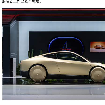
的准备工作已基本就绪。