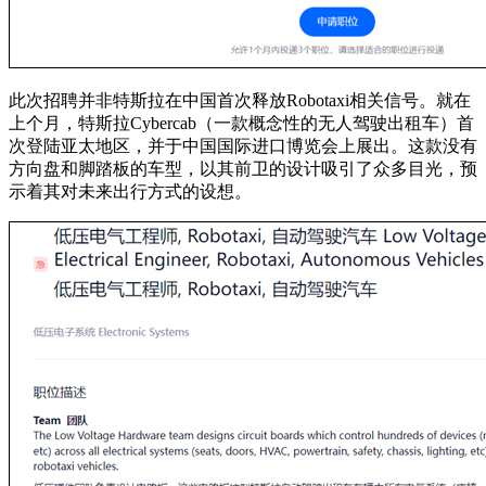
此次招聘并非特斯拉在中国首次释放Robotaxi相关信号。就在
上个月，特斯拉Cybercab（一款概念性的无人驾驶出租车）首
次登陆亚太地区，并于中国国际进口博览会上展出。这款没有
方向盘和脚踏板的车型，以其前卫的设计吸引了众多目光，预
示着其对未来出行方式的设想。