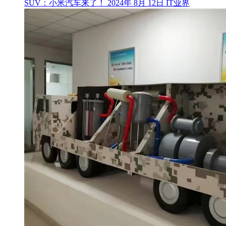
SUV：小米汽车来了！
2024年 8月 12日
IT业界