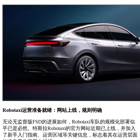
Robotaxi运营准备就绪：网站上线，规则明确
无论无监督版FSD的进展如何，Robotaxi车队的规模化部署似
乎已是必然。特斯拉Robotaxi的官方网站近期已上线，并加入
了新手入门指南、运营区域等关键信息，标志着其在运营层面