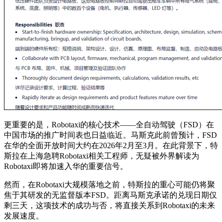
更重要的是，Robotaxi的核心技术——全自动驾驶（FSD）在
中国市场的推广时间表也日益临近。马斯克此前曾预计，FSD
在华的全面开放时间大约在2026年2月至3月。在此背景下，特
斯拉在上海急聘Robotaxi相关工程师，无疑被外界解读为
Robotaxi即将加速入华的重要信号。
然而，在Robotaxi大规模落地之前，特斯拉的重心可能仍将聚
焦于其研发的无监督版本FSD。距离马斯克承诺的兑现日期仅
剩三天，这项技术的成功与否，将直接关系到Robotaxi的未来
发展速度。