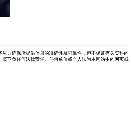
将尽力确保所提供信息的准确性及可靠性，但不保证有关资料的
，概不负任何法律责任。任何单位或个人认为本网站中的网页或