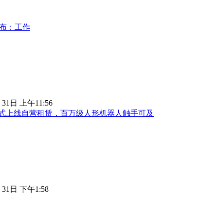
发布：工作
 31日 上午11:56
式上线自营租赁，百万级人形机器人触手可及
 31日 下午1:58