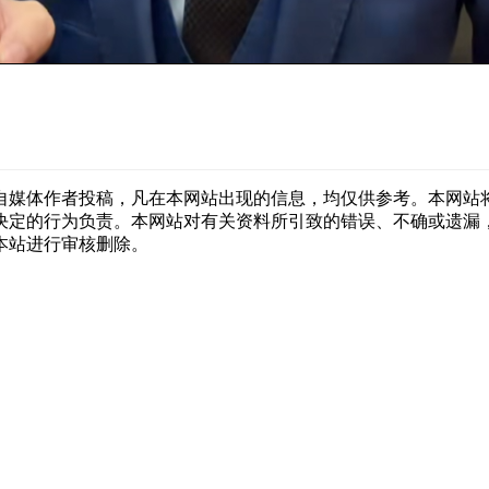
自媒体作者投稿，凡在本网站出现的信息，均仅供参考。本网站
决定的行为负责。本网站对有关资料所引致的错误、不确或遗漏
本站进行审核删除。