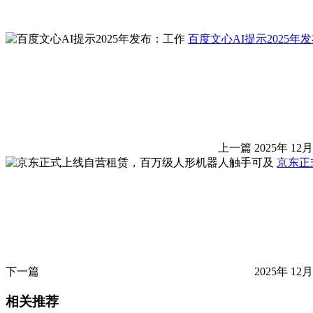
百度文心AI提示2025年
上一篇
2025年 12月
京东正
下一篇
2025年 12月
相关推荐