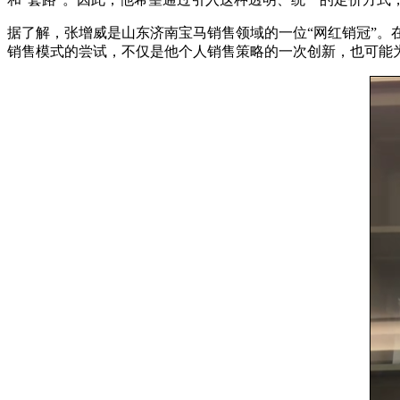
据了解，张增威是山东济南宝马销售领域的一位“网红销冠”。在2
销售模式的尝试，不仅是他个人销售策略的一次创新，也可能