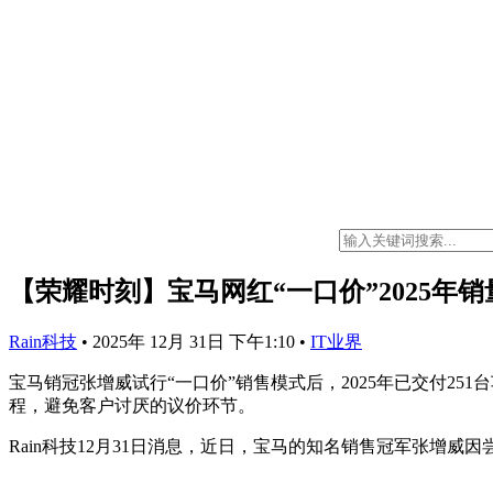
【荣耀时刻】宝马网红“一口价”2025年销
Rain科技
•
2025年 12月 31日 下午1:10
•
IT业界
宝马销冠张增威试行“一口价”销售模式后，2025年已交付25
程，避免客户讨厌的议价环节。
Rain科技12月31日消息，近日，宝马的知名销售冠军张增威因