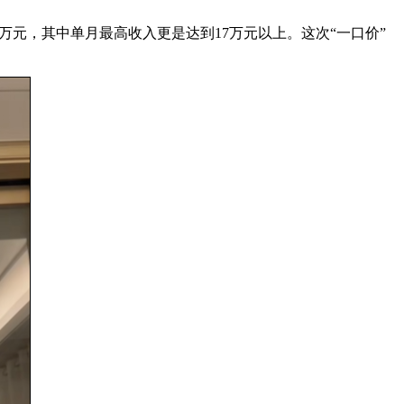
0万元，其中单月最高收入更是达到17万元以上。这次“一口价”