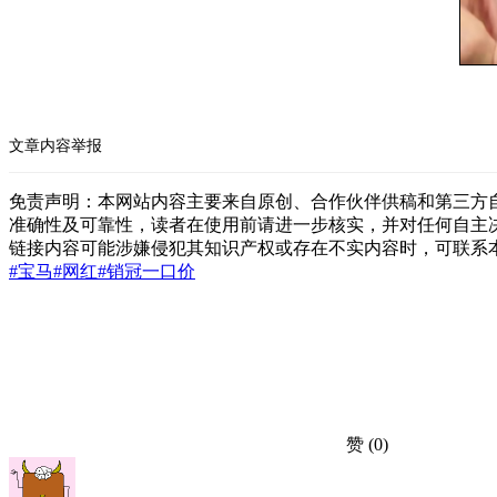
文章内容举报
免责声明：本网站内容主要来自原创、合作伙伴供稿和第三方
准确性及可靠性，读者在使用前请进一步核实，并对任何自主
链接内容可能涉嫌侵犯其知识产权或存在不实内容时，可联系
#宝马
#网红
#销冠
一口价
赞
(0)