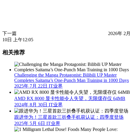
下一篇
2026年 2月
10日 上午12:05
相关推荐
Challenging the Manga Protagonist: Bilibili UP Master
Completes Saitama’s One-Punch Man Training in 1000 Days
2025年 7月 22日
IT业界
AMD RX 8000 显卡性能令人失望，无限缓存仅 64MB
2024年 8月 30日
IT业界
跟进华为！三星首款三折叠手机获认证：四季度登场
2025年 5月 6日
IT业界