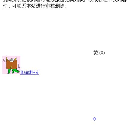
时，可联系本站进行审核删除。
赞
(0)
Rain科技
0