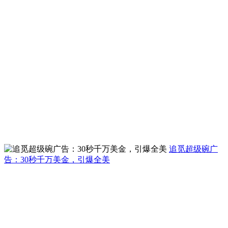
追觅超级碗广
告：30秒千万美金，引爆全美