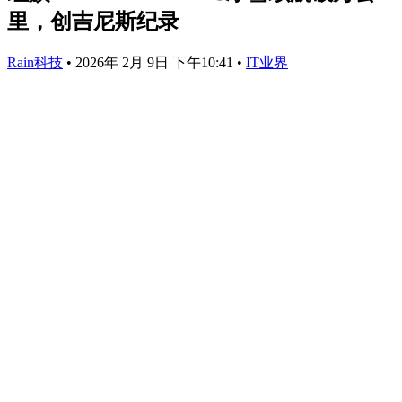
里，创吉尼斯纪录
Rain科技
•
2026年 2月 9日 下午10:41
•
IT业界