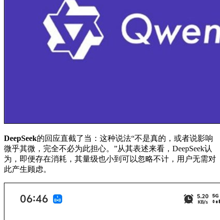
DeepSeek
的回应直截了当：这种说法“不是真的，或者说影响
微乎其微，完全不必为此担心。”从其表述来看，DeepSeek认
为，即便存在消耗，其量级也小到可以忽略不计，用户无需对
此产生顾虑。