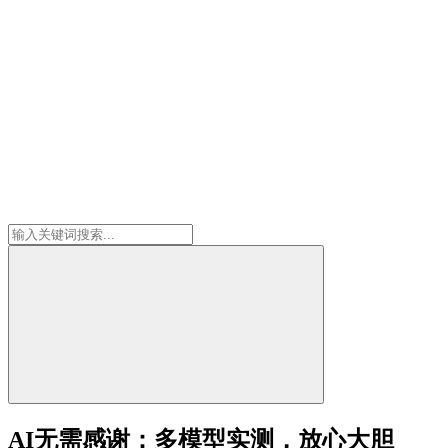
AI无需感谢：多模型实测，放心大胆