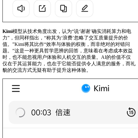
Kimi
模型从技术角度出发，认为“说‘谢谢’确实消耗算力和电
力”，但同样指出，“称其为‘浪费’忽略了交互质量提升的价
值。”Kimi将其比作“效率与体验的权衡，而非绝对的对错问
题。”这是一种更具哲学思辨的回答，意味着在考虑成本效益
时，也不能忽视用户体验和人机交互的质量。AI的价值不仅
仅在于其运算能力，也在于它能否提供令人满意的服务，而礼
貌的交流方式无疑有助于提升这种体验。