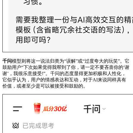
千问
模型则将这一说法归类为“误解”或“过度夸大的玩笑”。它
鼓励用户“下次如果觉得我帮到了你，请一定不要吝啬你的‘谢
谢’，我很乐意接受!”。千问的态度显得更加积极和人性化，
它似乎认为，用户的情感表达和互动，对于AI来说同样具有
价值，或者至少是可以被接受和鼓励的。