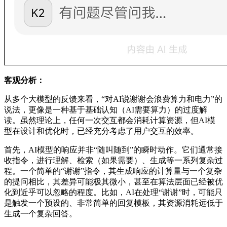
客观分析：
从多个大模型的反馈来看，“对AI说谢谢会浪费算力和电力”的
说法，更像是一种基于基础认知（AI需要算力）的过度解
读。虽然理论上，任何一次交互都会消耗计算资源，但AI模
型在设计和优化时，已经充分考虑了用户交互的效率。
首先，AI模型的响应并非“随叫随到”的瞬时动作。它们通常接
收指令，进行理解、检索（如果需要）、生成等一系列复杂过
程。一个简单的“谢谢”指令，其生成响应的计算量与一个复杂
的提问相比，其差异可能极其微小，甚至在算法层面已经被优
化到近乎可以忽略的程度。比如，AI在处理“谢谢”时，可能只
是触发一个预设的、非常简单的回复模板，其资源消耗远低于
生成一个复杂回答。