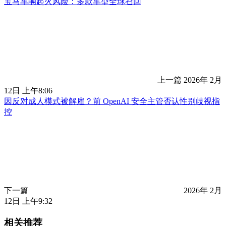
宝马车辆起火风险：多款车型全球召回
上一篇
2026年 2月
12日 上午8:06
因反对成人模式被解雇？前 OpenAI 安全主管否认性别歧视指
控
下一篇
2026年 2月
12日 上午9:32
相关推荐