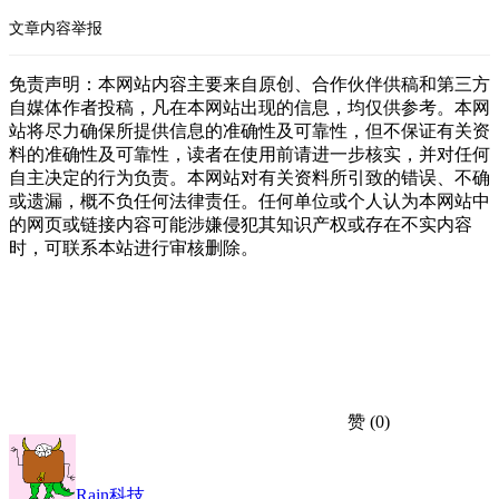
文章内容举报
免责声明：本网站内容主要来自原创、合作伙伴供稿和第三方
自媒体作者投稿，凡在本网站出现的信息，均仅供参考。本网
站将尽力确保所提供信息的准确性及可靠性，但不保证有关资
料的准确性及可靠性，读者在使用前请进一步核实，并对任何
自主决定的行为负责。本网站对有关资料所引致的错误、不确
或遗漏，概不负任何法律责任。任何单位或个人认为本网站中
的网页或链接内容可能涉嫌侵犯其知识产权或存在不实内容
时，可联系本站进行审核删除。
赞
(0)
Rain科技