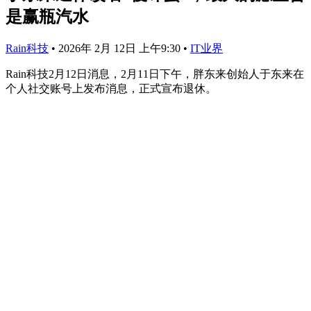
是赢瓶汽水
Rain科技
•
2026年 2月 12日 上午9:30
•
IT业界
Rain科技2月12日消息，2月11日下午，胖东来创始人于东来在
个人社交账号上发布消息，正式宣布退休。