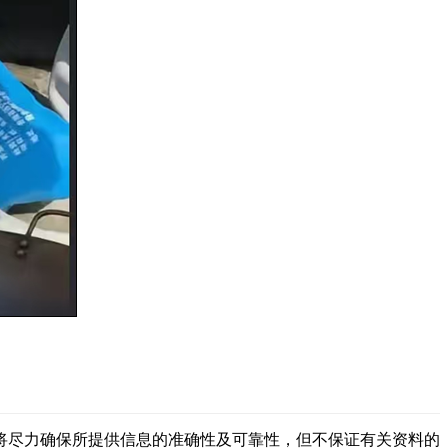
将尽力确保所提供信息的准确性及可靠性，但不保证有关资料的