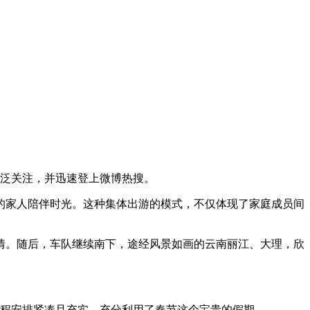
广泛关注，并迅速登上微博热搜。
的家人陪伴时光。这种集体出游的模式，不仅体现了家庭成员间
情。随后，车队继续南下，途经风景如画的云南丽江、大理，欣
行程安排紧凑且充实，充分利用了春节这个宝贵的假期。