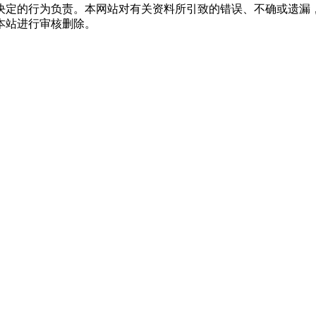
决定的行为负责。本网站对有关资料所引致的错误、不确或遗漏
本站进行审核删除。