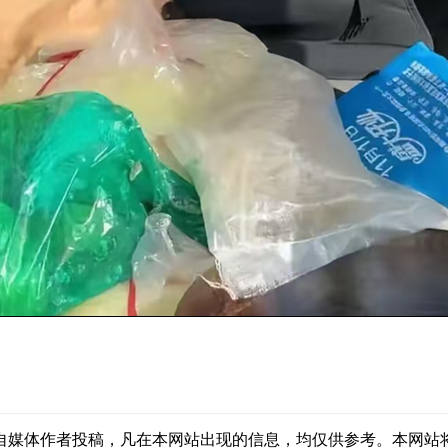
自媒体作者投稿，凡在本网站出现的信息，均仅供参考。本网站