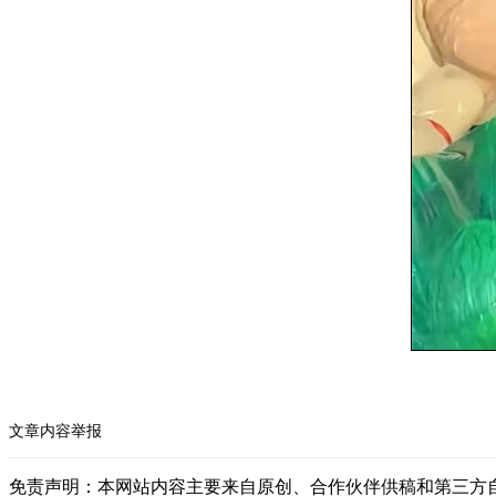
文章内容举报
免责声明：本网站内容主要来自原创、合作伙伴供稿和第三方