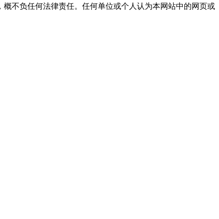
，概不负任何法律责任。任何单位或个人认为本网站中的网页或