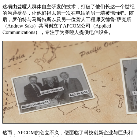
这项由聋哑人群体自主研发的技术，打破了他们长达一个世纪
的沟通壁垒，让他们得以第一次在电话的另一端被“听到”。随
后，罗伯特与马斯特斯以及另一位聋人工程师安德鲁·萨克斯
（Andrew Saks）共同创立了APCOM公司（Applied
Communications），专注于为聋哑人提供电信设备。
然而，APCOM的创立不久，便面临了科技创新企业与巨头利