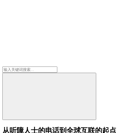
从听障人士的电话到全球互联的起点