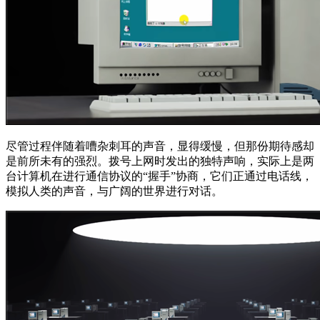
尽管过程伴随着嘈杂刺耳的声音，显得缓慢，但那份期待感却
是前所未有的强烈。拨号上网时发出的独特声响，实际上是两
台计算机在进行通信协议的“握手”协商，它们正通过电话线，
模拟人类的声音，与广阔的世界进行对话。