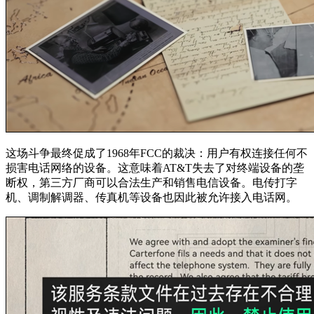
这场斗争最终促成了1968年FCC的裁决：用户有权连接任何不
损害电话网络的设备。这意味着AT&T失去了对终端设备的垄
断权，第三方厂商可以合法生产和销售电信设备。电传打字
机、调制解调器、传真机等设备也因此被允许接入电话网。