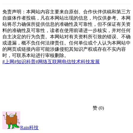
免责声明：本网站内容主要来自原创、合作伙伴供稿和第三方
自媒体作者投稿，凡在本网站出现的信息，均仅供参考。本网
站将尽力确保所提供信息的准确性及可靠性，但不保证有关资
料的准确性及可靠性，读者在使用前请进一步核实，并对任何
自主决定的行为负责。本网站对有关资料所引致的错误、不确
或遗漏，概不负任何法律责任。任何单位或个人认为本网站中
的网页或链接内容可能涉嫌侵犯其知识产权或存在不实内容
时，可联系本站进行审核删除。
#上网
#知识科普
#网络
互联网
电信技术
科技发展
赞
(0)
Rain科技