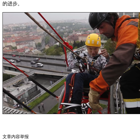
的进步。
文章内容举报