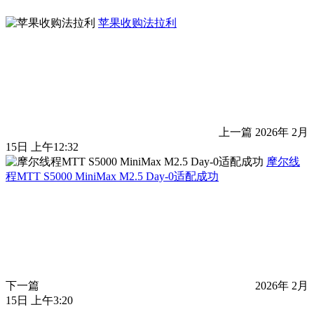
苹果收购法拉利
上一篇
2026年 2月
15日 上午12:32
摩尔线
程MTT S5000 MiniMax M2.5 Day-0适配成功
下一篇
2026年 2月
15日 上午3:20