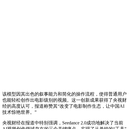
该模型因其出色的叙事能力和简化的操作流程，使得普通用户
也能轻松创作出电影级别的视频。这一创新成果获得了央视财
经的高度认可，报道称赞其“改变了电影制作生态，让中国AI
技术惊艳世界。”
央视财经在报道中特别强调，Seedance 2.0成功地解决了当前
AI视频创作领域存在的三个关键痛点，实现了从单纯的“工具”