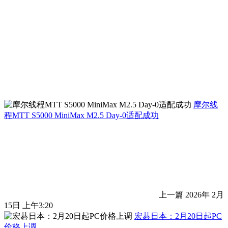
摩尔线
程MTT S5000 MiniMax M2.5 Day-0适配成功
上一篇
2026年 2月
15日 上午3:20
宏碁日本：2月20日起PC
价格上调