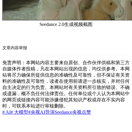
Seedance 2.0生成视频截图
文章内容举报
免责声明：本网站内容主要来自原创、合作伙伴供稿和第三方
自媒体作者投稿，凡在本网站出现的信息，均仅供参考。本网
站将尽力确保所提供信息的准确性及可靠性，但不保证有关资
料的准确性及可靠性，读者在使用前请进一步核实，并对任何
自主决定的行为负责。本网站对有关资料所引致的错误、不确
或遗漏，概不负任何法律责任。任何单位或个人认为本网站中
的网页或链接内容可能涉嫌侵犯其知识产权或存在不实内容
时，可联系本站进行审核删除。
# AI
# 大模型
#央视
AI导演
Seedance
央视点赞