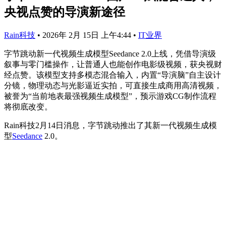
央视点赞的导演新途径
Rain科技
•
2026年 2月 15日 上午4:44
•
IT业界
字节跳动新一代视频生成模型Seedance 2.0上线，凭借导演级
叙事与零门槛操作，让普通人也能创作电影级视频，获央视财
经点赞。该模型支持多模态混合输入，内置“导演脑”自主设计
分镜，物理动态与光影逼近实拍，可直接生成商用高清视频，
被誉为“当前地表最强视频生成模型”，预示游戏CG制作流程
将彻底改变。
Rain科技2月14日消息，字节跳动推出了其新一代视频生成模
型
Seedance
2.0。