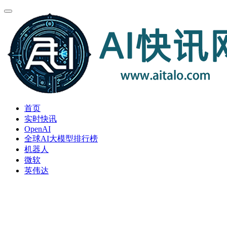
首页
实时快讯
OpenAI
全球AI大模型排行榜
机器人
微软
英伟达