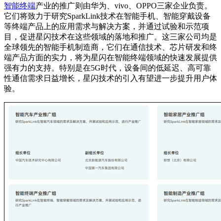
智能终端
产业的推广则由华为、vivo、OPPO三家企业负责。
它们将致力于研究SparkLink技术在智能手机、智能穿戴设备
等终端产品上的应用需求与解决方案，并通过试验和示范项
目，促进星闪技术在这些领域的落地和推广。这三家公司均是
全球领先的智能手机制造商，它们在通信技术、芯片研发和终
端产品方面的实力，将为星闪在智能终端领域的快速发展提供
强有力的支持。特别是在5G时代，设备间的低延迟、高可靠
性通信需求日益增长，星闪技术的引入有望进一步提升用户体
验。