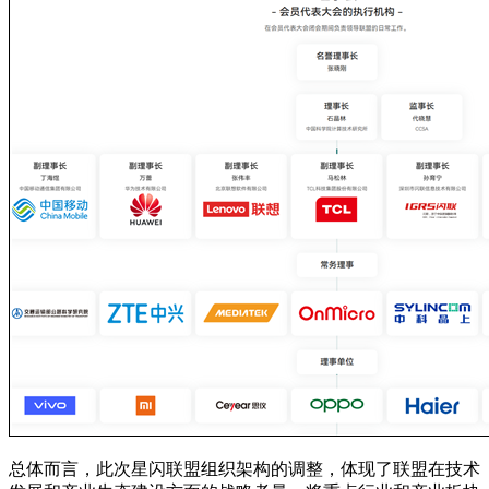
总体而言，此次星闪联盟组织架构的调整，体现了联盟在技术