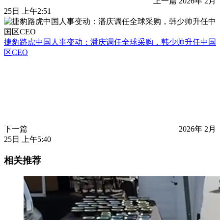
上一篇
2026年 2月
25日 上午2:51
捷豹路虎中国人事变动：潘庆调任全球采购，韩少帅升任中国
区CEO
下一篇
2026年 2月
25日 上午5:40
相关推荐