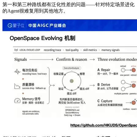
第一和第三种路线都有泛化性差的问题——针对特定场景进化
的Agent很难复用到其他地方。