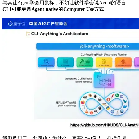
与其让Agent学会用鼠标，不如让软件学会说Agent的语言——
CLI可能更是Agent-native的Computer Use方式
。
我们反思了一个问题：为什么一定要让AI像人一样操作界