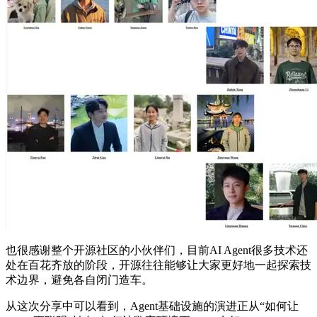
也很感谢整个开源社区的小伙伴们，目前AI Agent很多技术还
处在百花齐放的阶段，开源往往能够让大家更好地一起探索技
术边界，避免各自闭门造车。
从这次分享中可以看到，Agent基础设施的演进正从“如何让