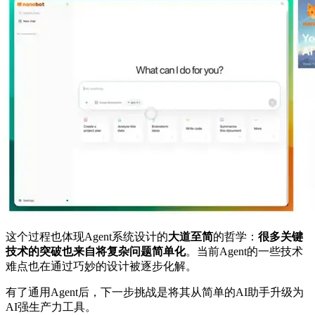
这个过程也体现Agent系统设计的
大道至简
的哲学：
很多关键
技术的突破也来自将复杂问题简单化
。当前Agent的一些技术
难点也在通过巧妙的设计被逐步化解。
有了通用Agent后，下一步挑战是将其从简单的AI助手升级为
AI强生产力工具。