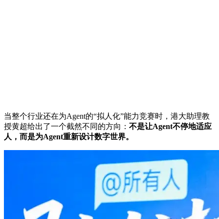
当整个行业还在为Agent的“拟人化”能力竞赛时，港大助理教
授黄超给出了一个截然不同的方向：
不是让Agent不停地适应
人，而是为Agent重新设计数字世界。