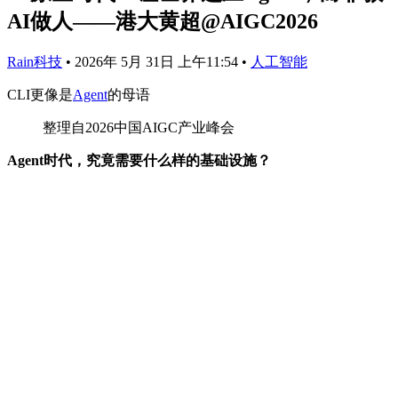
AI做人——港大黄超@AIGC2026
Rain科技
•
2026年 5月 31日 上午11:54
•
人工智能
CLI更像是
Agent
的母语
整理自2026中国AIGC产业峰会
Agent时代，究竟需要什么样的基础设施？