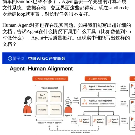
简单的sandbox已经不够了，Agent需要一个完整的计算环境—
文件系统、数据存储、交互界面这些都得有。现在sandbox每
次新建loop就重置，对长程任务很不友好。
Human-Agent对齐也存在现实问题。如果我们能写出超详细的
文档，告诉Agent在什么情况下调用什么工具（比如数值到7.5
时做什么），Agent干活质量挺好。但现实中谁能写出这样的
文档？