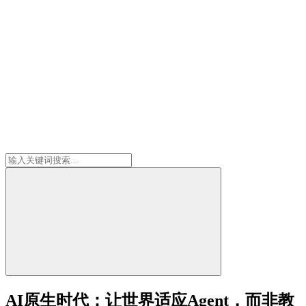
AI原生时代：让世界适应Agent，而非教