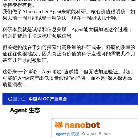
等待变得有趣。
我们做了AI researcher Agent来赋能科研。核心价值很明确：如
果以前一周只能试错一种算法，现在一周能试几十种。
科研本质就是试错和信息关联，Agent能大幅加速这个过程，
特别是帮新手快速梳理领域信息。
但关键挑战在于如何探索出高质量的科研成果。科研的质量验
证往往也很挑战，因为真正有价值的科研发现可能需要几个月
甚至几年才能被验证。
这带来一个悖论：Agent能加速试错，但无法加速验证。我们
可能陷入“快速产出低质量假设”的陷阱，而不是“深入探索高
质量洞察”。