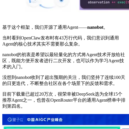
基于这个框架，我们开源了通用Agent——
nanobot
。
当时看到OpenClaw发布时有43万行代码，我们意识到通用
Agent的核心技术其实不需要那么复杂。
nanobot的初衷是希望以最轻量化的方式将Agent技术开放给社
区，既能方便开发者进行二次开发，也可以作为学习Agent技
术的入门。
没想到nanobot收到了超出预期的关注，我们坚持了连续100天
的日更迭代，不断整合社区在各个场景下的反馈和需求。
目前下载量已超过20万次，很荣幸被DeepSeek选为全球15个
推荐Agent之一，也曾在OpenRouter平台的通用Agent榜单中排
到第四名。