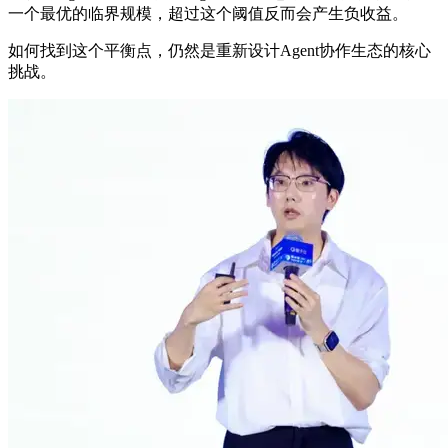
一个最优的临界规模，超过这个阈值反而会产生负收益。
如何找到这个平衡点，仍然是重新设计Agent协作生态的核心
挑战。