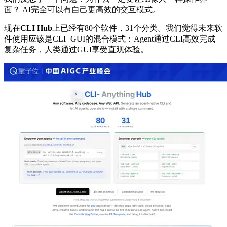
面？ AI完全可以有自己更高效的交互模式。
现在
CLI Hub
上已经有80个软件，31个分类。我们觉得未来软
件使用应该是CLI+GUI的混合模式：Agent通过CLI高效完成
复杂任务，人类通过GUI享受直观体验。