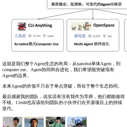
这就是我们整个Agent生态的布局：从nanobot单体Agent，到
computer use、Agent协同和自进化，我们希望能突破现有
Agent的边界。
未来Agent的价值不只在于单点突破，而在于整个生态协同。
最后感谢我的团队，说实话有没有我作为导师，他们都能做得
不错。Credit也应该给到团队的小伙伴们在开源项目上的持续
迭代。