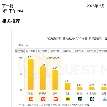
下一篇
2026年 6月
3日 下午1:04
相关推荐