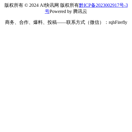
版权所有 © 2024 AI快讯网 版权所有
黔ICP备2023002917号-3
号
Powered by 腾讯云
商务、合作、爆料、投稿——联系方式（微信）：rqhFirefly