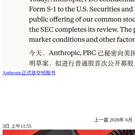
Anthropic正式提交招股书
上一篇
2026年 6月
3日 上午11:55