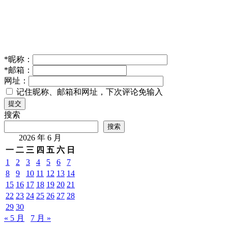
*
昵称：
*
邮箱：
网址：
记住昵称、邮箱和网址，下次评论免输入
提交
搜索
搜索
2026 年 6 月
一
二
三
四
五
六
日
1
2
3
4
5
6
7
8
9
10
11
12
13
14
15
16
17
18
19
20
21
22
23
24
25
26
27
28
29
30
« 5 月
7 月 »