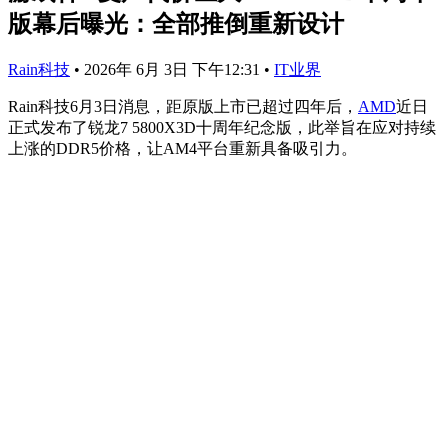
版幕后曝光：全部推倒重新设计
Rain科技
•
2026年 6月 3日 下午12:31
•
IT业界
Rain科技6月3日消息，距原版上市已超过四年后，
AMD
近日
正式发布了锐龙7 5800X3D十周年纪念版，此举旨在应对持续
上涨的DDR5价格，让AM4平台重新具备吸引力。