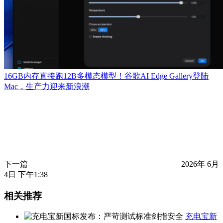
16GB内存直接跑12B多模态模型！谷歌AI Edge Gallery登陆
Mac，生产力迎来新浪潮
下一篇
2026年 6月
4日 下午1:38
相关推荐
充电宝新