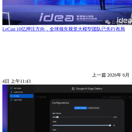
LeCun 10亿押注方向，全球领先视觉大模型团队已先行布局
上一篇
2026年 6月
4日 上午11:43