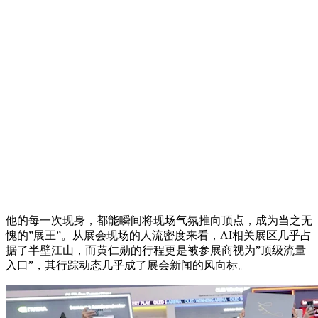
他的每一次现身，都能瞬间将现场气氛推向顶点，成为当之无
愧的”展王”。从展会现场的人流密度来看，AI相关展区几乎占
据了半壁江山，而黄仁勋的行程更是被参展商视为”顶级流量
入口”，其行踪动态几乎成了展会新闻的风向标。