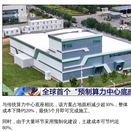
与传统算力中心底座相比，该方案占地面积减少超30%，整体
成本下降约20%，最快5个月即可完成施工。
同时，由于大量环节采用预制化建设，土建成本可节约近
80%。