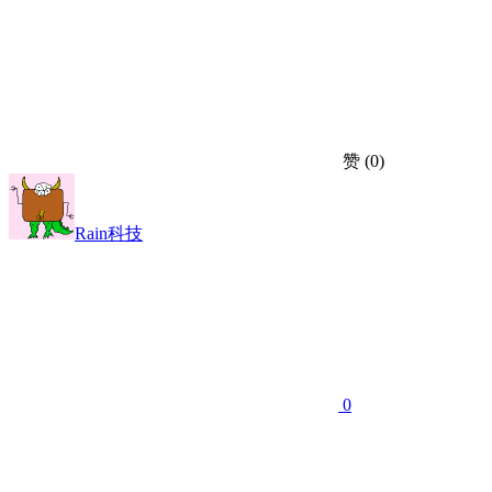
赞
(0)
Rain科技
0