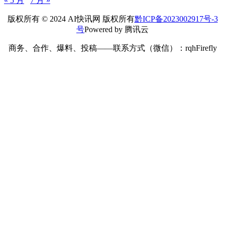
« 5 月
7 月 »
版权所有 © 2024 AI快讯网 版权所有
黔ICP备2023002917号-3
号
Powered by 腾讯云
商务、合作、爆料、投稿——联系方式（微信）：rqhFirefly