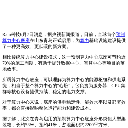
Rain科技6月7日消息，据央视新闻报道，日前，全球首个
预制
算力中心底座
在山东青岛正式启用，为
算力
基础设施建设提供
了一种更高效、更低碳的新方案。
相比传统算力中心建设模式，这一预制算力中心底座可节约近
70%的施工周期，有助于提升数据中心、智算中心等项目的落
地效率。
所谓算力中心底座，可以理解为算力中心的能源枢纽和供电系
统，相当于整个算力中心的“心脏”，它负责为服务器、GPU集
群等核心设备提供持续、稳定的电力支撑。
对于算力中心来说，底座的供电稳定性、能效水平以及部署效
率，都会直接影响整体运行能力和建设成本。
据了解，此次在青岛启用的预制算力中心底座外形类似大型集
装箱，长约53米、宽约41米，占地面积约2200平方米。