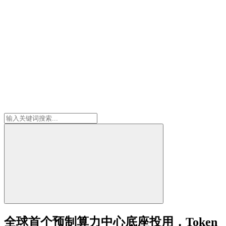
全球首个预制算力中心底座投用，Token