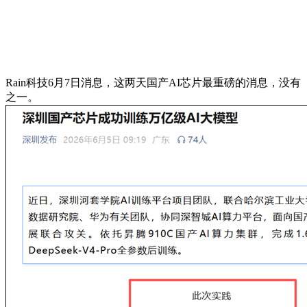
Rain科技6月7日消息，这两天国产AI芯片最重磅的消息，没有
之一。