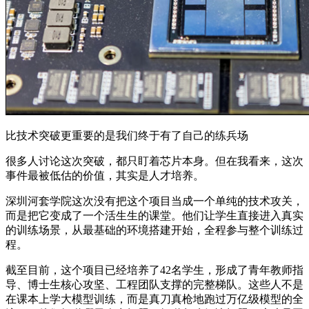
比技术突破更重要的是我们终于有了自己的练兵场
很多人讨论这次突破，都只盯着芯片本身。但在我看来，这次
事件最被低估的价值，其实是人才培养。
深圳河套学院这次没有把这个项目当成一个单纯的技术攻关，
而是把它变成了一个活生生的课堂。他们让学生直接进入真实
的训练场景，从最基础的环境搭建开始，全程参与整个训练过
程。
截至目前，这个项目已经培养了42名学生，形成了青年教师指
导、博士生核心攻坚、工程团队支撑的完整梯队。这些人不是
在课本上学大模型训练，而是真刀真枪地跑过万亿级模型的全