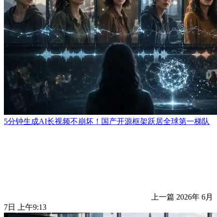
5分钟生成AI长视频不崩坏！国产开源框架跃居全球第一梯队
上一篇
2026年 6月
7日 上午9:13