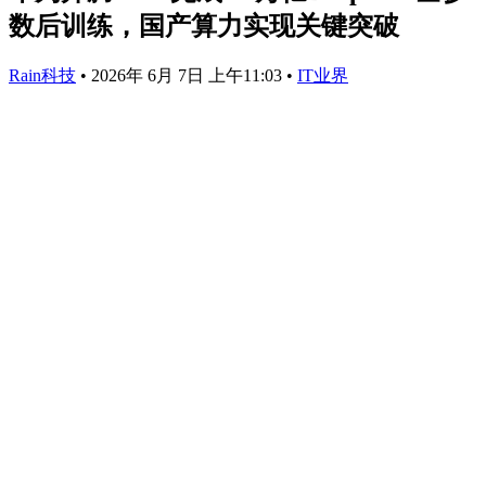
数后训练，国产算力实现关键突破
Rain科技
•
2026年 6月 7日 上午11:03
•
IT业界