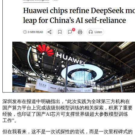
深圳发布在报道中明确指出，”此次实践为全球第三方机构在
国产算力平台上完成该级别模型训练的相关探索，积累了重要
经验，也印证了国产AI芯片可支撑世界级超大参数模型训练
工作”。
但在我看来，这不是一次试探性的尝试，而是一次里程碑式的