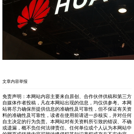
文章内容举报
免责声明：本网站内容主要来自原创、合作伙伴供稿和第三方
自媒体作者投稿，凡在本网站出现的信息，均仅供参考。本网
站将尽力确保所提供信息的准确性及可靠性，但不保证有关资
料的准确性及可靠性，读者在使用前请进一步核实，并对任何
自主决定的行为负责。本网站对有关资料所引致的错误、不确
或遗漏，概不负任何法律责任。任何单位或个人认为本网站中