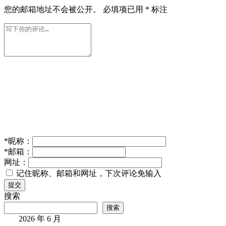
您的邮箱地址不会被公开。
必填项已用
*
标注
*
昵称：
*
邮箱：
网址：
记住昵称、邮箱和网址，下次评论免输入
提交
搜索
搜索
2026 年 6 月