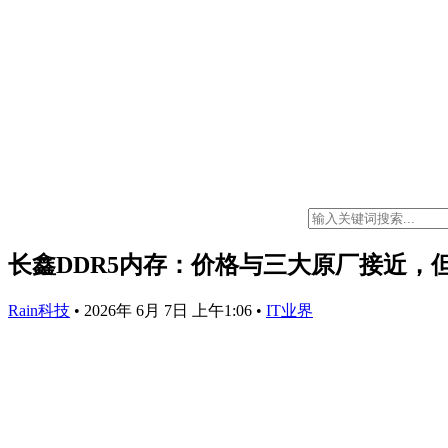
长鑫DDR5内存：价格与三大原厂接近，
Rain科技
•
2026年 6月 7日 上午1:06
•
IT业界