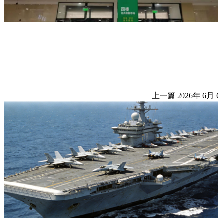
上一篇
2026年 6月 