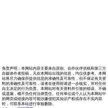
免责声明：本网站内容主要来自原创、合作伙伴供稿和第三方
自媒体作者投稿，凡在本网站出现的信息，均仅供参考。本网
站将尽力确保所提供信息的准确性及可靠性，但不保证有关资
料的准确性及可靠性，读者在使用前请进一步核实，并对任何
自主决定的行为负责。本网站对有关资料所引致的错误、不确
或遗漏，概不负任何法律责任。任何单位或个人认为本网站中
的网页或链接内容可能涉嫌侵犯其知识产权或存在不实内容
时，可联系本站进行审核删除。