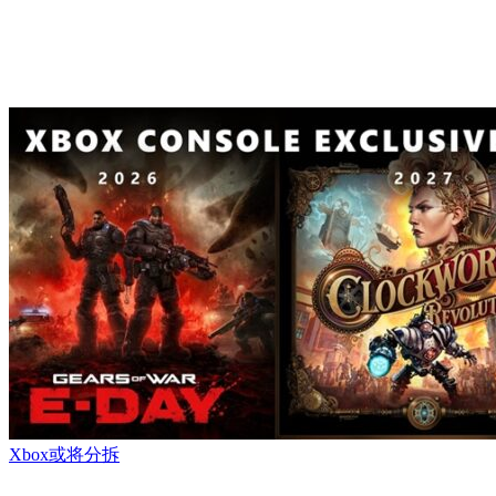
Xbox或将分拆