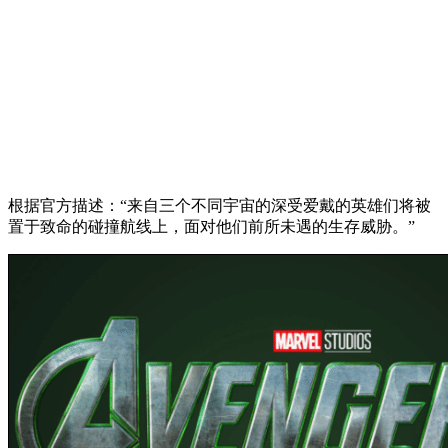
根据官方描述：“来自三个不同宇宙的深受爱戴的英雄们将被
置于致命的碰撞航线上，面对他们前所未遇的生存威胁。”