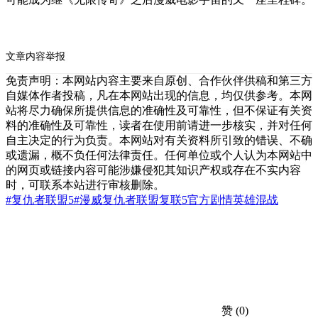
文章内容举报
免责声明：本网站内容主要来自原创、合作伙伴供稿和第三方
自媒体作者投稿，凡在本网站出现的信息，均仅供参考。本网
站将尽力确保所提供信息的准确性及可靠性，但不保证有关资
料的准确性及可靠性，读者在使用前请进一步核实，并对任何
自主决定的行为负责。本网站对有关资料所引致的错误、不确
或遗漏，概不负任何法律责任。任何单位或个人认为本网站中
的网页或链接内容可能涉嫌侵犯其知识产权或存在不实内容
时，可联系本站进行审核删除。
#复仇者联盟5
#漫威
复仇者联盟
复联5
官方剧情
英雄混战
赞
(0)