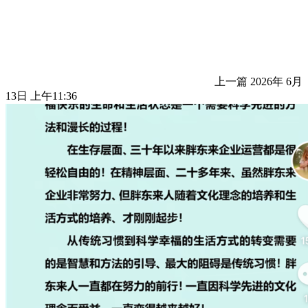
上一篇
2026年 6月
13日 上午11:36