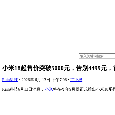
小米18起售价突破5000元，告别4499元
Rain科技
•
2026年 6月 13日 下午7:06
•
IT业界
Rain科技6月13日消息，
小米
将在今年9月份正式推出小米18系列旗