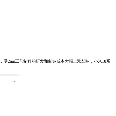
，受2nm工艺制程的研发和制造成本大幅上涨影响，小米18系