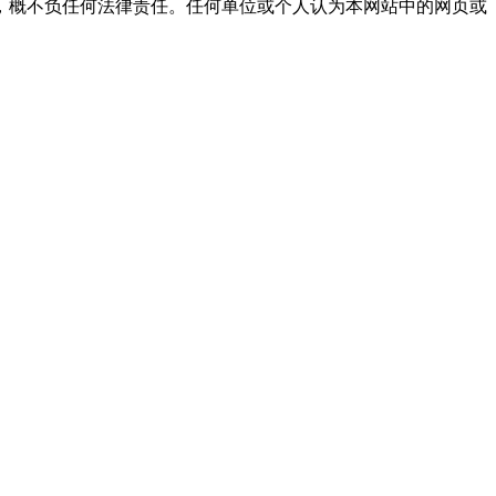
，概不负任何法律责任。任何单位或个人认为本网站中的网页或