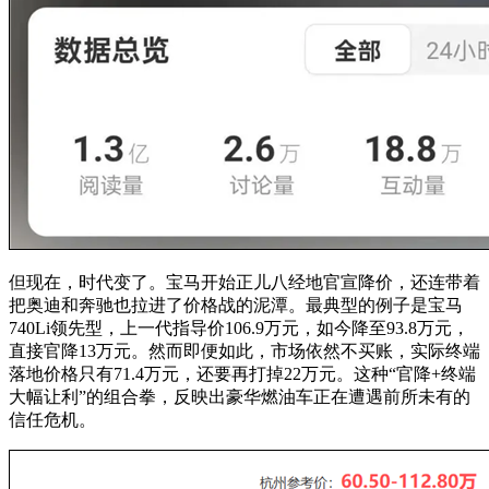
但现在，时代变了。宝马开始正儿八经地官宣降价，还连带着
把奥迪和奔驰也拉进了价格战的泥潭。最典型的例子是宝马
740Li领先型，上一代指导价106.9万元，如今降至93.8万元，
直接官降13万元。然而即便如此，市场依然不买账，实际终端
落地价格只有71.4万元，还要再打掉22万元。这种“官降+终端
大幅让利”的组合拳，反映出豪华燃油车正在遭遇前所未有的
信任危机。