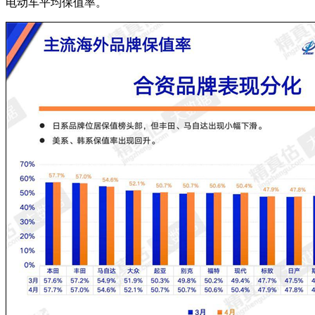
电动车平均保值率。