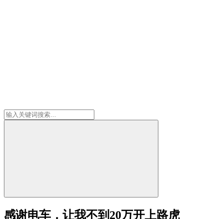
感谢电车，让我不到20万开上路虎