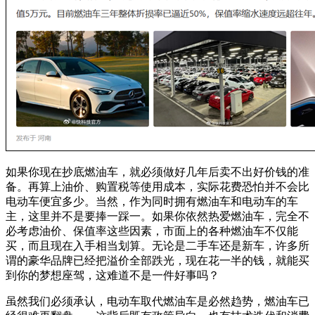
如果你现在抄底燃油车，就必须做好几年后卖不出好价钱的准
备。再算上油价、购置税等使用成本，实际花费恐怕并不会比
电动车便宜多少。当然，作为同时拥有燃油车和电动车的车
主，这里并不是要捧一踩一。如果你依然热爱燃油车，完全不
必考虑油价、保值率这些因素，市面上的各种燃油车不仅能
买，而且现在入手相当划算。无论是二手车还是新车，许多所
谓的豪华品牌已经把溢价全部跌光，现在花一半的钱，就能买
到你的梦想座驾，这难道不是一件好事吗？
虽然我们必须承认，电动车取代燃油车是必然趋势，燃油车已