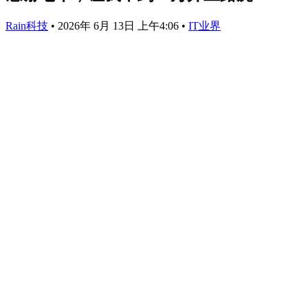
Rain科技
•
2026年 6月 13日 上午4:06
•
IT业界