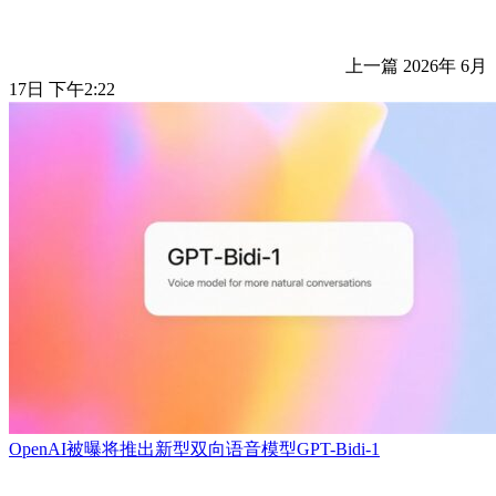
上一篇
2026年 6月
17日 下午2:22
OpenAI被曝将推出新型双向语音模型GPT-Bidi-1