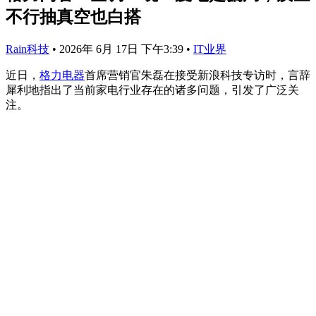
不行抽真空也白搭
Rain科技
•
2026年 6月 17日 下午3:39
•
IT业界
近日，
格力电器
首席营销官朱磊在接受新浪科技专访时，言辞
犀利地指出了当前家电行业存在的诸多问题，引发了广泛关
注。