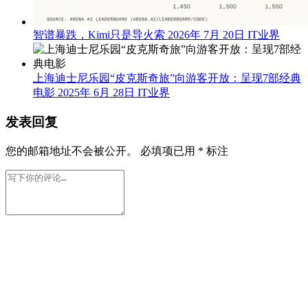
智谱暴跌，Kimi只是导火索
2026年 7月 20日
IT业界
上海迪士尼乐园“皮克斯奇旅”向游客开放：呈现7部经典
电影
2025年 6月 28日
IT业界
发表回复
您的邮箱地址不会被公开。
必填项已用
*
标注