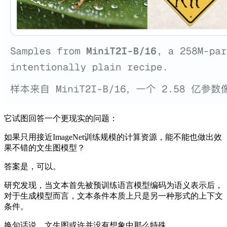
它试图回答一个更现实的问题：
如果只用接近ImageNet训练规模的计算资源，能不能也做出效
果不错的文生图模型？
答案是，可以。
研究发现，当文本首先被预训练语言模型编码为语义表示后，
对于生成模型而言，文本条件本质上只是另一种形式的上下文
条件。
换句话说，文生图或许并没有想象中那么特殊。