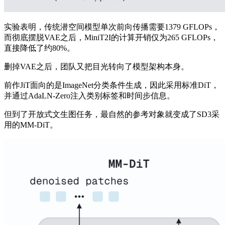
实验表明，传统潜空间模型单次前向传播需要1379 GFLOPs，
而彻底摆脱VAE之后，MiniT2I的计算开销仅为265 GFLOPs，
直接降低了约80%。
删掉VAE之后，团队又把目光转向了模型架构本身。
前作JiT面向的是ImageNet分类条件生成，因此采用标准DiT，
并通过AdaLN-Zero注入类别标签和时间步信息。
但到了开放式文生图任务，最自然的参考对象就变成了SD3采
用的MM-DiT。