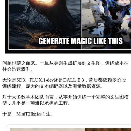
问题也随之而来。一旦从类别生成扩展到文生图，训练成本往
往会迅速攀升。
无论是SD3、FLUX.1-dev还是DALL·E 3，背后都依赖多阶段
训练流程、庞大的文本编码器以及海量数据资源。
对于大多数学术团队而言，从零开始训练一个完整的文生图模
型，几乎是一项难以承担的工程。
于是，MiniT2I应运而生。