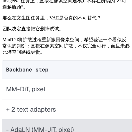
ImageNet任务上，直接在像素空间建模并不存在所谓的“不可
逾越瓶颈”。
那么在文生图任务里，VAE是否真的不可替代？
团队决定直接把它删掉试试。
MiniT2I将扩散过程重新搬回像素空间，希望验证一个看似反
常识的判断：直接在像素空间扩散，不仅完全可行，而且未必
比潜空间路线更贵。