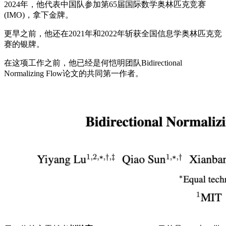
2024年，他代表中国队参加第65届国际数学奥林匹克竞赛
(IMO)，拿下金牌。
更早之前，他还在2021年和2022年斩获全国信息学奥林匹克竞
赛的银牌。
在这项工作之前，他已经是何恺明团队Bidirectional
Normalizing Flow论文的共同第一作者。