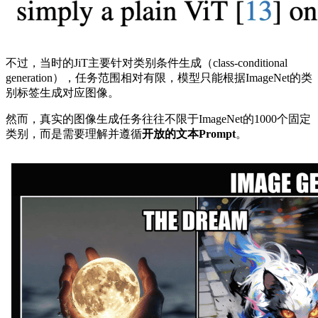
不过，当时的JiT主要针对类别条件生成（class-conditional
generation），任务范围相对有限，模型只能根据ImageNet的类
别标签生成对应图像。
然而，真实的图像生成任务往往不限于ImageNet的1000个固定
类别，而是需要理解并遵循
开放的文本Prompt
。