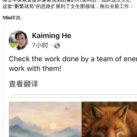
这套“删繁就简”的思路扩展到了文生图领域，推出全新工作：
MiniT2I
。