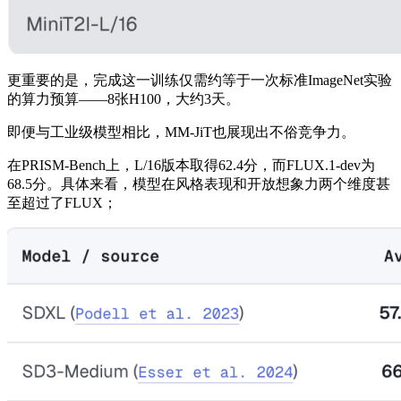
更重要的是，完成这一训练仅需约等于一次标准ImageNet实验
的算力预算——8张H100，大约3天。
即便与工业级模型相比，MM-JiT也展现出不俗竞争力。
在PRISM-Bench上，L/16版本取得62.4分，而FLUX.1-dev为
68.5分。具体来看，模型在风格表现和开放想象力两个维度甚
至超过了FLUX；