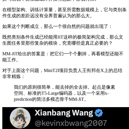
在模型架构、训练计算量，甚至所需数据规模上，它与类别条
件生成的差距远没有业界普遍认为的那么大。
如果这个判断成立，那么一个很自然的问题就出现了：
既然类别条件生成已经能用JiT这样的极简架构完成，那么文
生图任务里那些复杂的模块，究竟哪些是真正必要的？
MM-JiT给出的答案是：把它们一个个删掉，再看模型还能不
能工作。
对于上面这个问题，MiniT2I项目负责人王衔邦在X上的总结
非常精炼：
我们的原则很简单，能去掉的全去掉。起点是像素
空间、标准的T5-Large编码器，以及一个采用x-
prediction的简洁多模态骨干MM-JiT。