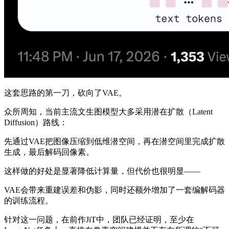
这套思路的第一刀，砍向了VAE。
众所周知，当前主流文生图模型大多采用潜在扩散（Latent
Diffusion）路线：
先通过VAE把图像压缩到低维潜空间，再在潜空间里完成扩散
生成，最后解码回像素。
这样做的好处是显著降低计算量，但代价也很明显——
VAE会带来重建误差和伪影，同时还额外增加了一套编解码器
的训练流程。
针对这一问题，在前作JiT中，团队已经证明，至少在