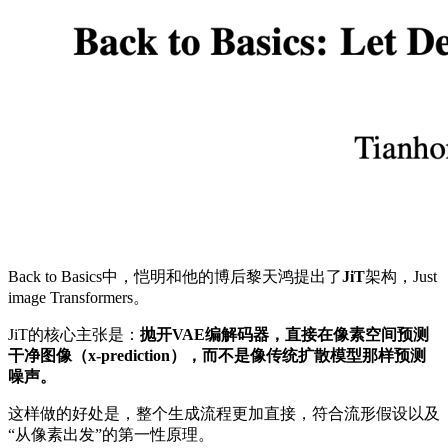
Back to Basics中，恺明和他的博后黎天鸿提出了
JiT
架构，Just
image Transformers。
JiT的核心主张是：
抛开VAE编解码器，直接在像素空间预测
干净图像（x-prediction），而不是像传统扩散模型那样预测
噪声。
这样做的好处是，整个生成流程更加直接，符合流形假设以及
“从像素出发”的第一性原理。