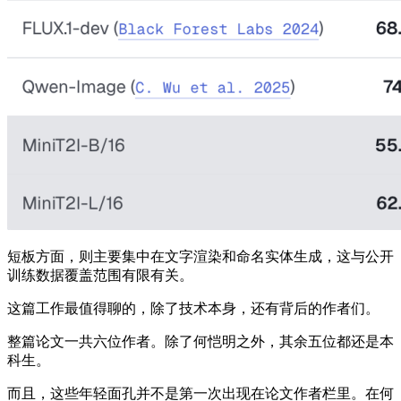
短板方面，则主要集中在文字渲染和命名实体生成，这与公开
训练数据覆盖范围有限有关。
这篇工作最值得聊的，除了技术本身，还有背后的作者们。
整篇论文一共六位作者。除了何恺明之外，其余五位都还是本
科生。
而且，这些年轻面孔并不是第一次出现在论文作者栏里。在何