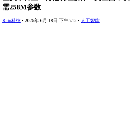
需258M参数
Rain科技
•
2026年 6月 18日 下午5:12
•
人工智能