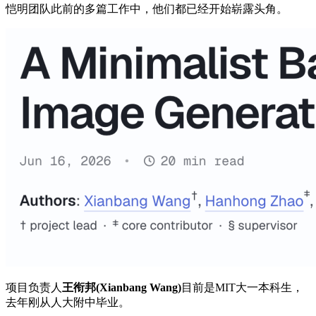
恺明团队此前的多篇工作中，他们都已经开始崭露头角。
项目负责人
王衔邦(Xianbang Wang)
目前是MIT大一本科生，
去年刚从人大附中毕业。