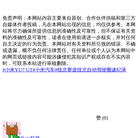
免责声明：本网站内容主要来自原创、合作伙伴供稿和第三方
自媒体作者投稿，凡在本网站出现的信息，均仅供参考。本网
站将尽力确保所提供信息的准确性及可靠性，但不保证有关资
料的准确性及可靠性，读者在使用前请进一步核实，并对任何
自主决定的行为负责。本网站对有关资料所引致的错误、不确
或遗漏，概不负任何法律责任。任何单位或个人认为本网站中
的网页或链接内容可能涉嫌侵犯其知识产权或存在不实内容
时，可联系本站进行审核删除。
#小米YU7 GT
#小米汽车
#纽北赛道
纽北
自动驾驶圈速纪录
赞
(0)