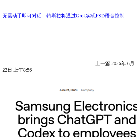
无需动手即可对话：特斯拉将通过Grok实现FSD语音控制
上一篇
2026年 6月
22日 上午8:56