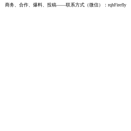
商务、合作、爆料、投稿——联系方式（微信）：rqhFirefly