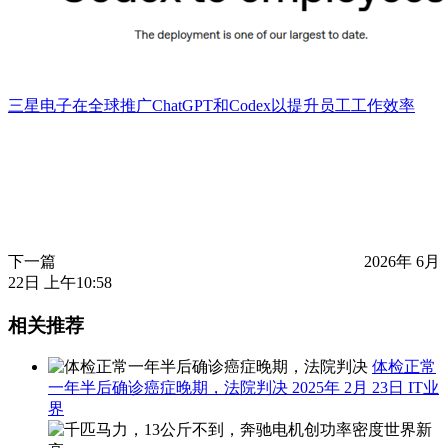
三星电子在全球推广ChatGPT和Codex以提升员工工作效率
下一篇
2026年 6月
22日 上午10:58
相关推荐
体检正常
一年半后确诊癌症晚期，法院判决
2025年 2月 23日
IT业
界