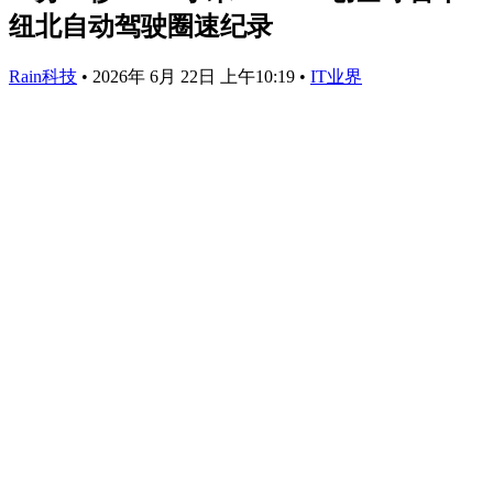
纽北自动驾驶圈速纪录
Rain科技
•
2026年 6月 22日 上午10:19
•
IT业界