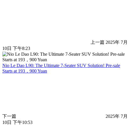
上一篇
2025年 7月
10日 下午8:23
Nio Le Dao L90: The Ultimate 7-Seater SUV Solution! Pre-sale
Starts at 193，900 Yuan
下一篇
2025年 7月
10日 下午10:53