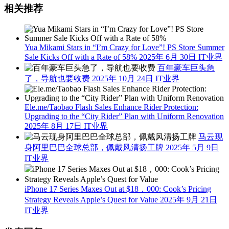
相关推荐
Yua Mikami Stars in “I’m Crazy for Love”! PS Store Summer
Sale Kicks Off with a Rate of 58%
2025年 6月 30日
IT业界
百年豪车巨头急
了，导航也要收费
2025年 10月 24日
IT业界
Ele.me/Taobao Flash Sales Enhance Rider Protection:
Upgrading to the “City Rider” Plan with Uniform Renovation
2025年 8月 17日
IT业界
马云现
身阿里巴巴全球总部，佩戴风清扬工牌
2025年 5月 9日
IT业界
iPhone 17 Series Maxes Out at $18，000: Cook’s Pricing
Strategy Reveals Apple’s Quest for Value
2025年 9月 21日
IT业界