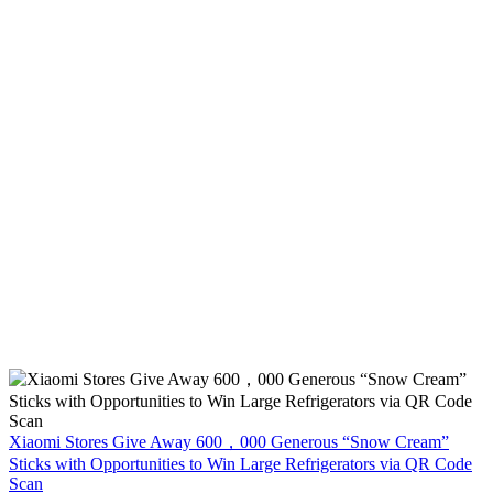
Xiaomi Stores Give Away 600，000 Generous “Snow Cream”
Sticks with Opportunities to Win Large Refrigerators via QR Code
Scan