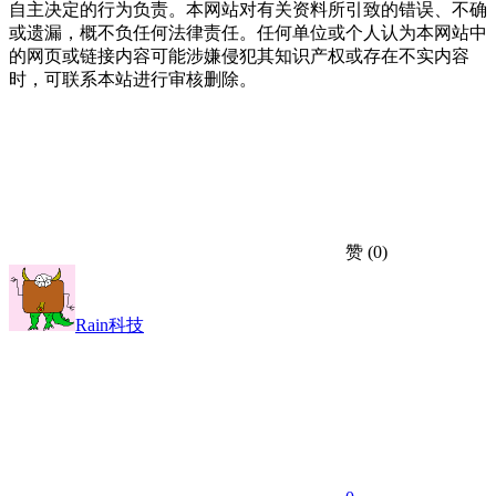
自主决定的行为负责。本网站对有关资料所引致的错误、不确
或遗漏，概不负任何法律责任。任何单位或个人认为本网站中
的网页或链接内容可能涉嫌侵犯其知识产权或存在不实内容
时，可联系本站进行审核删除。
赞
(0)
Rain科技