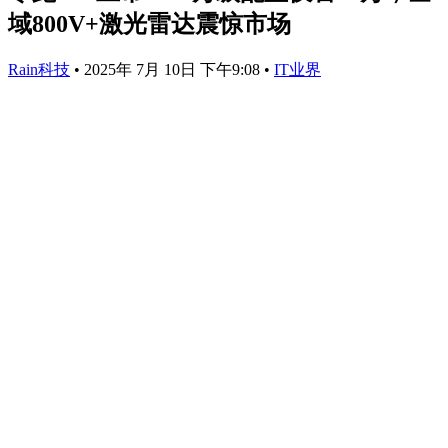
域800V+激光雷达震惊市场
Rain科技
•
2025年 7月 10日 下午9:08
•
IT业界