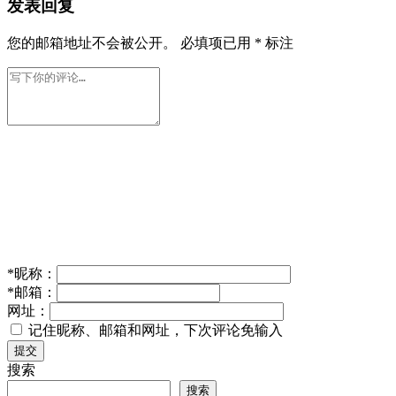
发表回复
您的邮箱地址不会被公开。
必填项已用
*
标注
*
昵称：
*
邮箱：
网址：
记住昵称、邮箱和网址，下次评论免输入
提交
搜索
搜索