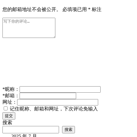
您的邮箱地址不会被公开。
必填项已用
*
标注
*
昵称：
*
邮箱：
网址：
记住昵称、邮箱和网址，下次评论免输入
提交
搜索
搜索
2025 年 7 月