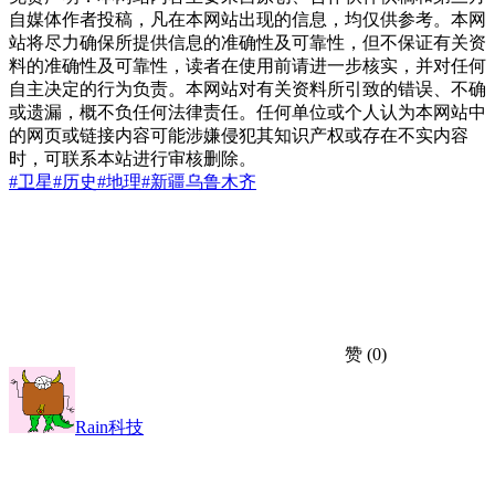
自媒体作者投稿，凡在本网站出现的信息，均仅供参考。本网
站将尽力确保所提供信息的准确性及可靠性，但不保证有关资
料的准确性及可靠性，读者在使用前请进一步核实，并对任何
自主决定的行为负责。本网站对有关资料所引致的错误、不确
或遗漏，概不负任何法律责任。任何单位或个人认为本网站中
的网页或链接内容可能涉嫌侵犯其知识产权或存在不实内容
时，可联系本站进行审核删除。
#卫星
#历史
#地理
#新疆
乌鲁木齐
赞
(0)
Rain科技