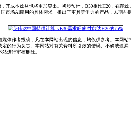
，其成本效益也将更加突出。初步预计，B30相比H20，在能效
中国市场AI应用的具体需求，推出了更具竞争力的产品，以期占
自媒体作者投稿，凡在本网站出现的信息，均仅供参考。本网站
决定的行为负责。本网站对有关资料所引致的错误、不确或遗漏
本站进行审核删除。