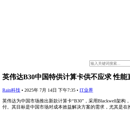
英伟达B30中国特供计算卡供不应求 性能直
Rain科技
•
2025年 7月 14日 下午7:35
•
IT业界
英伟达为中国市场推出新款计算卡“B30”，采用Blackwell架
付。其目标是中国市场对成本效益解决方案的需求，尤其是在推理阶