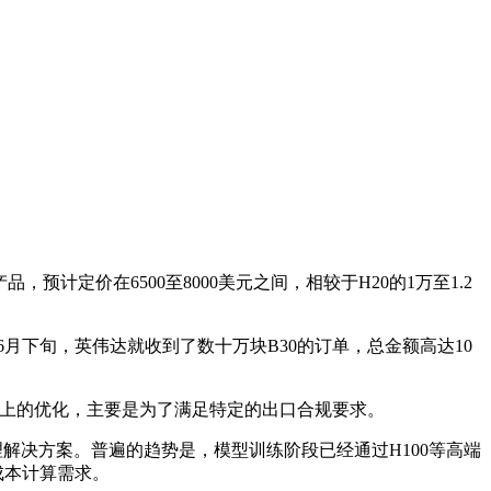
新产品，预计定价在6500至8000美元之间，相较于H20的1万至1.2
6月下旬，英伟达就收到了数十万块B30的订单，总金额高达10
术上的优化，主要是为了满足特定的出口合规要求。
解决方案。普遍的趋势是，模型训练阶段已经通过H100等高端
成本计算需求。