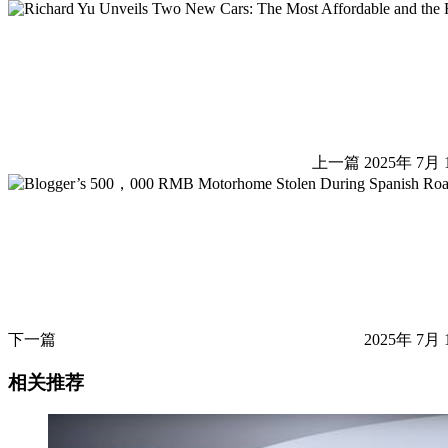
上一篇
2025年 7月 
下一篇
2025年 7月 
相关推荐