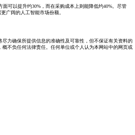
方面可以提升约30%，而在采购成本上则能降低约40%。尽管
据更广阔的人工智能市场份额。
将尽力确保所提供信息的准确性及可靠性，但不保证有关资料的
，概不负任何法律责任。任何单位或个人认为本网站中的网页或