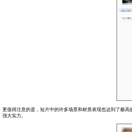
更值得注意的是，短片中的许多场景和材质表现也达到了极高
强大实力。