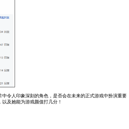
片中令人印象深刻的角色，是否会在未来的正式游戏中扮演重要
，以及她能为游戏颜值打几分！