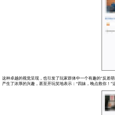
这种卓越的视觉呈现，也引发了玩家群体中一个有趣的“反差萌
产生了浓厚的兴趣，甚至开玩笑地表示：“四妹，晚点救你！”