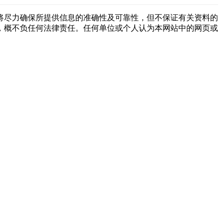
将尽力确保所提供信息的准确性及可靠性，但不保证有关资料的
，概不负任何法律责任。任何单位或个人认为本网站中的网页或