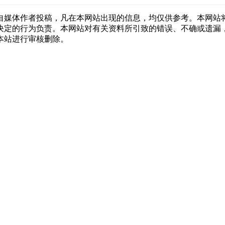
自媒体作者投稿，凡在本网站出现的信息，均仅供参考。本网站
决定的行为负责。本网站对有关资料所引致的错误、不确或遗漏
本站进行审核删除。