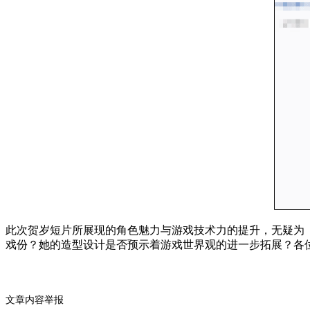
此次贺岁短片所展现的角色魅力与游戏技术力的提升，无疑为
戏份？她的造型设计是否预示着游戏世界观的进一步拓展？各
文章内容举报