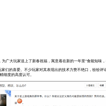
，为广大玩家送上了新春祝福，寓意着在新的一年里“食能知味，
玩家们的喜爱。不少玩家对其表现出的技术力赞不绝口，纷纷评
模精细度的高度认可。