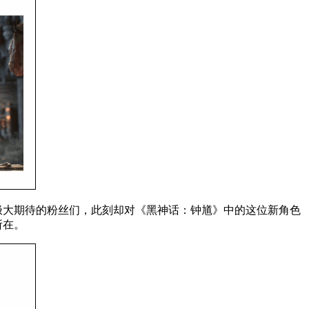
极大期待的粉丝们，此刻却对《黑神话：钟馗》中的这位新角色
所在。