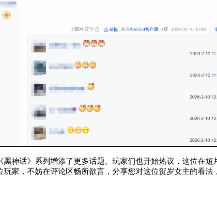
《黑神话》系列增添了更多话题。玩家们也开始热议，这位在短
位玩家，不妨在评论区畅所欲言，分享您对这位贺岁女主的看法