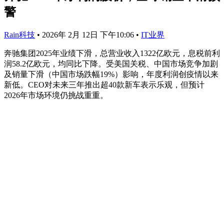
警
Rain科技
•
2026年 2月 12日 下午10:06
•
IT业界
奔驰集团2025年业绩下滑，总营业收入1322亿欧元，息税前利
润58.2亿欧元，均同比下降。受美国关税、中国市场竞争加剧
及销量下滑（中国市场跌幅19%）影响，年度利润创疫情以来
新低。CEO对未来三年推出超40款新车表示乐观，但预计
2026年市场环境仍挑战重重。