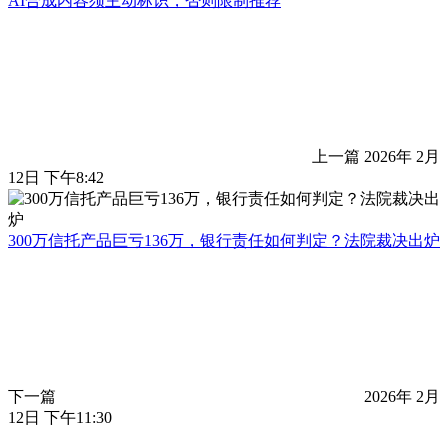
AI合成内容须主动标识，否则限制推荐
上一篇
2026年 2月
12日 下午8:42
300万信托产品巨亏136万，银行责任如何判定？法院裁决出炉
下一篇
2026年 2月
12日 下午11:30