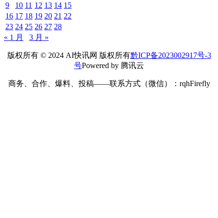
9
10
11
12
13
14
15
16
17
18
19
20
21
22
23
24
25
26
27
28
« 1 月
3 月 »
版权所有 © 2024 AI快讯网 版权所有
黔ICP备2023002917号-3
号
Powered by 腾讯云
商务、合作、爆料、投稿——联系方式（微信）：rqhFirefly