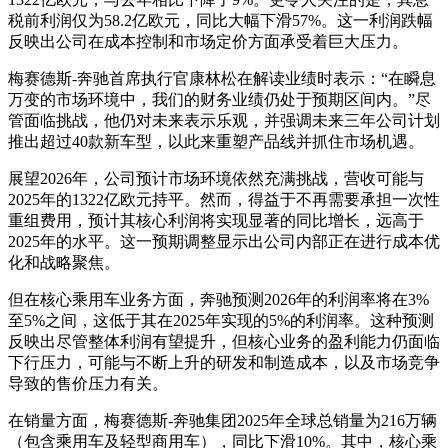
税前利润仅为58.2亿欧元，同比大幅下滑57%。这一利润跌幅
反映出公司在成本控制和市场定价方面承受着巨大压力。
梅赛德斯-奔驰首席执行官康林松在解读业绩时表示：“在瞬息
万变的市场环境中，我们的财务业绩仍处于预期区间内。”尽
管面临挑战，他仍对未来表示乐观，并强调未来三年公司计划
推出超过40款新车型，以此来重塑产品线并抓住市场机遇。
展望2026年，公司预计市场环境依然充满挑战，营收可能与
2025年的1322亿欧元持平。然而，得益于不再需要承担一次性
重组费用，预计其核心利润将实现显著的同比增长，远高于
2025年的水平。这一预期调整显示出公司内部正在进行成本优
化和战略聚焦。
但在核心乘用车业务方面，奔驰预测2026年的利润率将在3%
至5%之间，这低于其在2025年实现的5%的利润率。这种预测
反映出尽管整体利润有望提升，但核心业务的盈利能力仍面临
下行压力，可能与不断上升的研发和制造成本，以及市场竞争
导致的售价压力有关。
在销量方面，梅赛德斯-奔驰集团2025年全球总销量为216万辆
（包含乘用车及轻型商用车），同比下滑10%。其中，核心乘