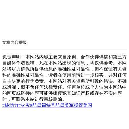
文章内容举报
免责声明：本网站内容主要来自原创、合作伙伴供稿和第三方
自媒体作者投稿，凡在本网站出现的信息，均仅供参考。本网
站将尽力确保所提供信息的准确性及可靠性，但不保证有关资
料的准确性及可靠性，读者在使用前请进一步核实，并对任何
自主决定的行为负责。本网站对有关资料所引致的错误、不确
或遗漏，概不负任何法律责任。任何单位或个人认为本网站中
的网页或链接内容可能涉嫌侵犯其知识产权或存在不实内容
时，可联系本站进行审核删除。
#核动力
#火灾
#航母
福特号航母
美军损管
美国