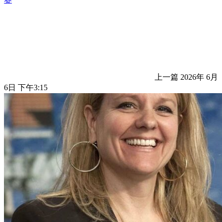
上一篇
2026年 6月
6日 下午3:15