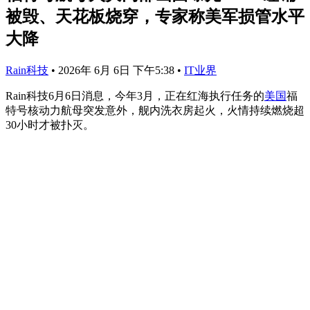
被毁、天花板烧穿，专家称美军损管水平
大降
Rain科技
•
2026年 6月 6日 下午5:38
•
IT业界
Rain科技6月6日消息，今年3月，正在红海执行任务的
美国
福
特号核动力航母突发意外，舰内洗衣房起火，火情持续燃烧超
30小时才被扑灭。