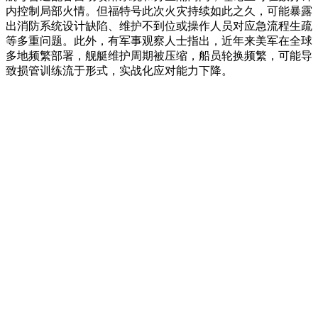
内控制局部火情。但福特号此次火灾持续如此之久，可能暴露
出消防系统设计缺陷、维护不到位或操作人员对应急流程生疏
等多重问题。此外，有军事观察人士指出，近年来美军在全球
多地频繁部署，舰艇维护周期被压缩，船员轮换频繁，可能导
致损管训练流于形式，实战化应对能力下降。