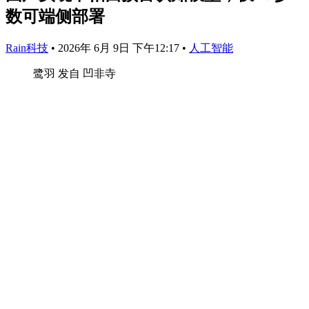
数可端侧部署
Rain科技
•
2026年 6月 9日 下午12:17
•
人工智能
鹭羽 发自 凹非寺