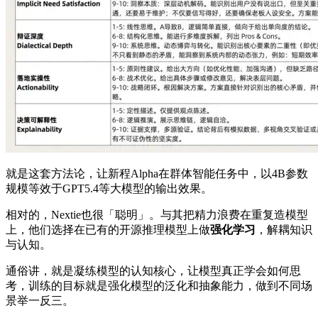
就是这套方法论，让新程Alpha在群体智能任务中，以4B参数
规模等效于GPT5.4等大模型的输出效果。
相对的，Nextie也很「聪明」。与其把精力浪费在重复造模型
上，他们选择在已有的开源推理模型上做
强化学习
，解耦知识
与认知。
通俗讲，就是凝练模型的认知核心，让模型真正学会如何思
考，训练的目标就是强化模型的泛化和抽象能力，做到不同场
景举一反三。