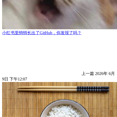
小红书里悄悄长出了GitHub，你发现了吗？
上一篇
2026年 6月
9日 下午12:07