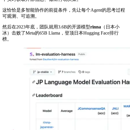
这恰恰是多智能协作的前提条件，先让每个Agent的思考过程
可观测、可追溯。
然后在2023年底，团队就用3.6B的开源模型
rinna
（日本小
冰）击败了Meta的65B Llama，登顶日本Hugging Face排行
榜。