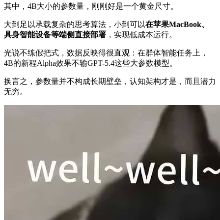
其中，4B大小的参数量，刚刚好是一个黄金尺寸。
大到足以承载复杂的思考算法，小到可以
在苹果MacBook、
具身智能设备等端侧直接部署
，实现低成本运行。
光说不练假把式，数据反映得很直观：在群体智能任务上，
4B的新程Alpha效果不输GPT-5.4这些大参数模型。
换言之，参数量并不构成长期壁垒，认知架构才是，而且潜力
无穷。