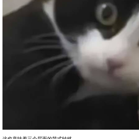
这也意味着三个层面的范式转移。