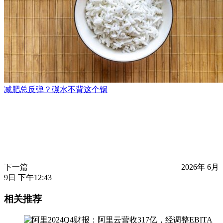
减肥总反弹？碳水不背这个锅
下一篇
2026年 6月
9日 下午12:43
相关推荐