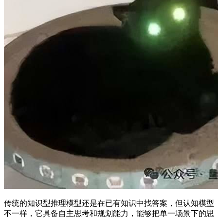
传统的知识型推理模型还是在已有知识中找答案，但认知模型
不一样，它具备自主思考和规划能力，能够把单一场景下的思