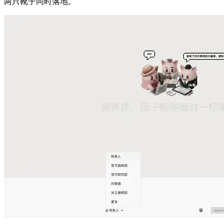
两只靴子同时落地。