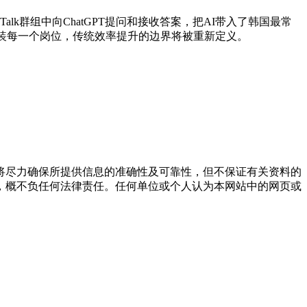
oTalk群组中向ChatGPT提问和接收答案，把AI带入了韩国最常
武装每一个岗位，传统效率提升的边界将被重新定义。
将尽力确保所提供信息的准确性及可靠性，但不保证有关资料的
，概不负任何法律责任。任何单位或个人认为本网站中的网页或