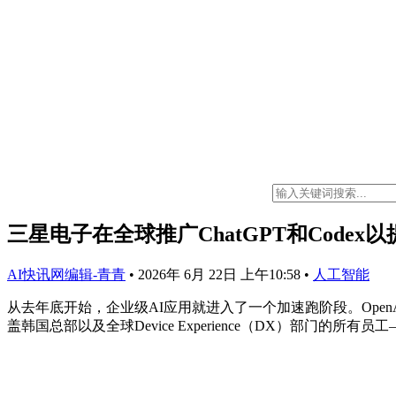
三星电子在全球推广ChatGPT和Code
AI快讯网编辑-青青
•
2026年 6月 22日 上午10:58
•
人工智能
从去年底开始，企业级AI应用就进入了一个加速跑阶段。OpenAI的Chat
盖韩国总部以及全球Device Experience（DX）部门的