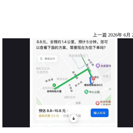
上一篇
2026年 6月 