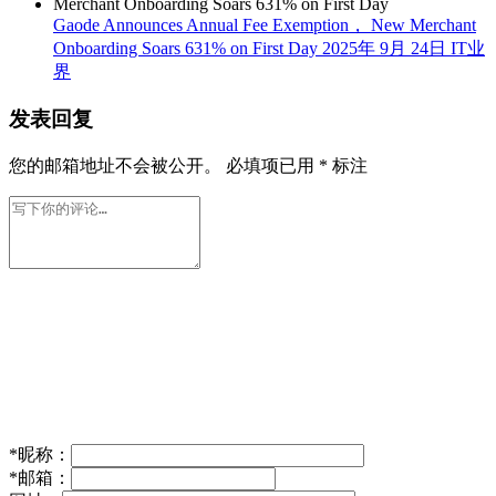
Gaode Announces Annual Fee Exemption， New Merchant
Onboarding Soars 631% on First Day
2025年 9月 24日
IT业
界
发表回复
您的邮箱地址不会被公开。
必填项已用
*
标注
*
昵称：
*
邮箱：