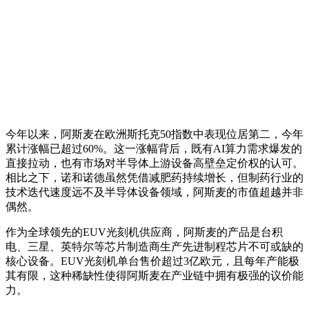
今年以来，阿斯麦在欧洲斯托克50指数中表现位居第二，今年
累计涨幅已超过60%。这一涨幅背后，既有AI算力需求爆发的
直接拉动，也有市场对半导体上游设备高壁垒定价权的认可。
相比之下，诺和诺德虽然凭借减肥药持续增长，但制药行业的
技术迭代速度远不及半导体设备领域，阿斯麦的市值超越并非
偶然。
作为全球领先的EUV光刻机供应商，阿斯麦的产品是台积
电、三星、英特尔等芯片制造商生产先进制程芯片不可或缺的
核心设备。EUV光刻机单台售价超过3亿欧元，且每年产能极
其有限，这种稀缺性使得阿斯麦在产业链中拥有极强的议价能
力。