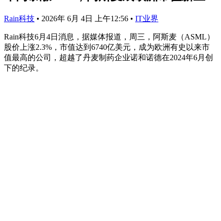
Rain科技
•
2026年 6月 4日 上午12:56
•
IT业界
Rain科技6月4日消息，据媒体报道，周三，阿斯麦（ASML）
股价上涨2.3%，市值达到6740亿美元，成为欧洲有史以来市
值最高的公司，超越了丹麦制药企业诺和诺德在2024年6月创
下的纪录。