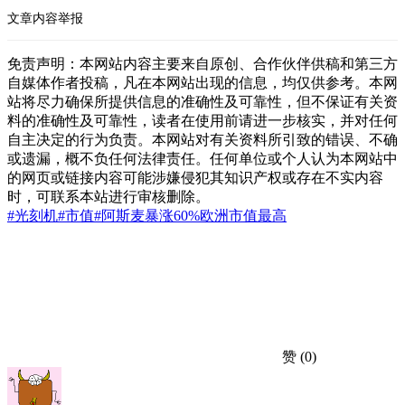
文章内容举报
免责声明：本网站内容主要来自原创、合作伙伴供稿和第三方
自媒体作者投稿，凡在本网站出现的信息，均仅供参考。本网
站将尽力确保所提供信息的准确性及可靠性，但不保证有关资
料的准确性及可靠性，读者在使用前请进一步核实，并对任何
自主决定的行为负责。本网站对有关资料所引致的错误、不确
或遗漏，概不负任何法律责任。任何单位或个人认为本网站中
的网页或链接内容可能涉嫌侵犯其知识产权或存在不实内容
时，可联系本站进行审核删除。
#光刻机
#市值
#阿斯麦
暴涨60%
欧洲市值最高
赞
(0)