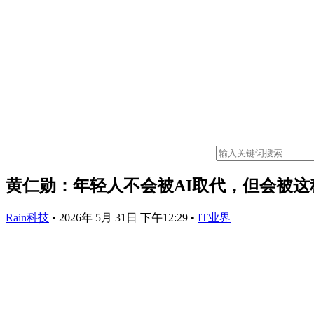
黄仁勋：年轻人不会被AI取代，但会被这
Rain科技
•
2026年 5月 31日 下午12:29
•
IT业界