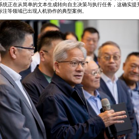
理系统正在从简单的文本生成转向自主决策与执行任务，这确实提
标注等领域已出现人机协作的典型案例。