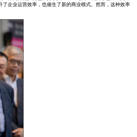
升了企业运营效率，也催生了新的商业模式。然而，这种效率