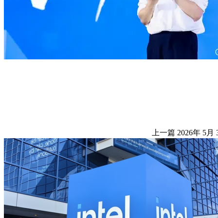
上一篇
2026年 5月 