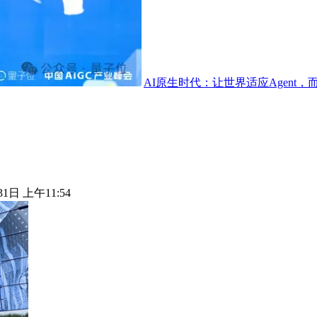
AI原生时代：让世界适应Agent，而
31日 上午11:54