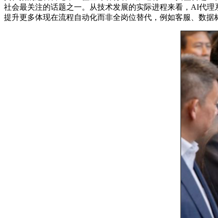
社会最关注的话题之一。从技术发展的实际进程来看，AI代
提升更多体现在流程自动化而非全岗位替代，例如客服、数据