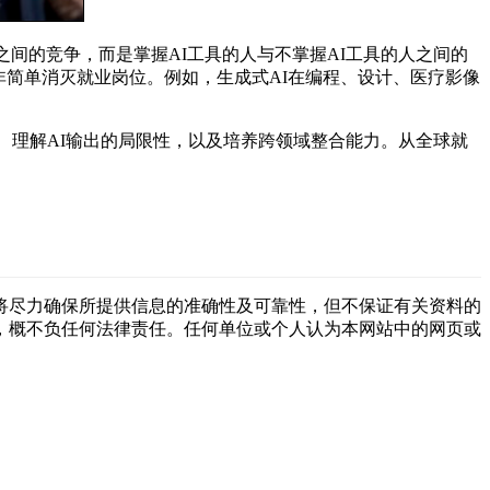
间的竞争，而是掌握AI工具的人与不掌握AI工具的人之间的
非简单消灭就业岗位。例如，生成式AI在编程、设计、医疗影像
、理解AI输出的局限性，以及培养跨领域整合能力。从全球就
将尽力确保所提供信息的准确性及可靠性，但不保证有关资料的
，概不负任何法律责任。任何单位或个人认为本网站中的网页或